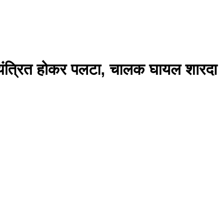
अनियंत्रित होकर पलटा, चालक घायल शारदा