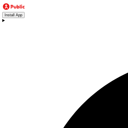
Install App