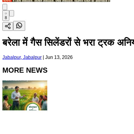
8
बरेला में गैस सिलेंडरों से भरा ट्रक 
Jabalpur, Jabalpur
|
Jun 13, 2026
MORE NEWS