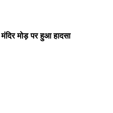
 मंदिर मोड़ पर हुआ हादसा