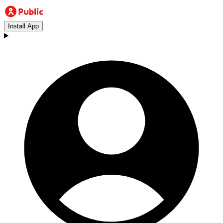
Install App