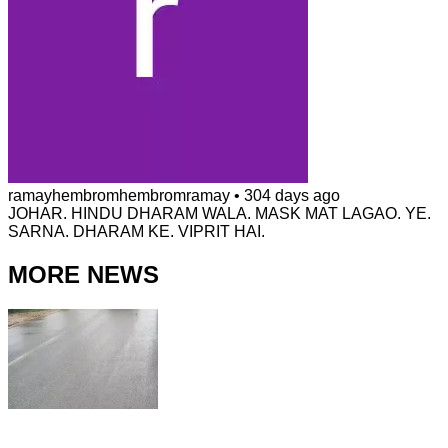
ramayhembromhembromramay
•
304 days ago
JOHAR. HINDU DHARAM WALA. MASK MAT LAGAO. YE.
SARNA. DHARAM KE. VIPRIT HAI.
MORE NEWS