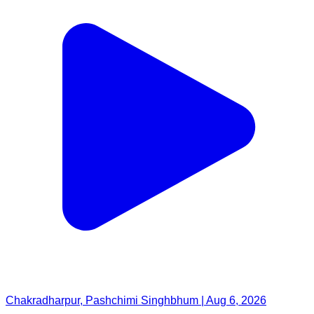
Chakradharpur, Pashchimi Singhbhum | Aug 6, 2026