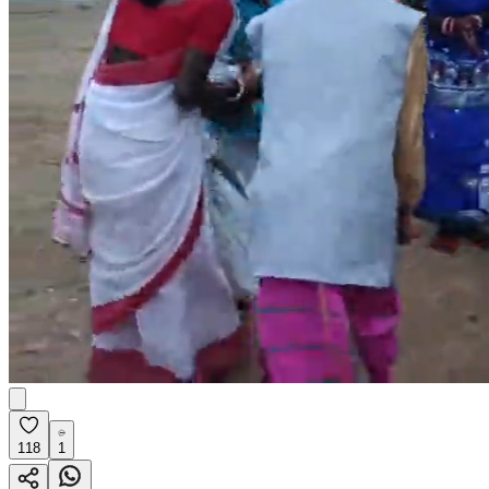
118
1