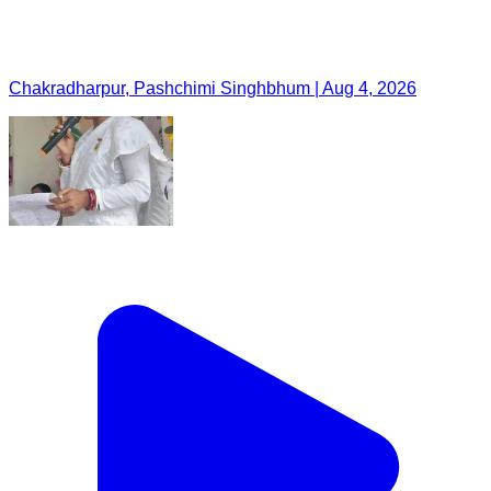
Chakradharpur, Pashchimi Singhbhum | Aug 4, 2026