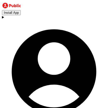
Install App