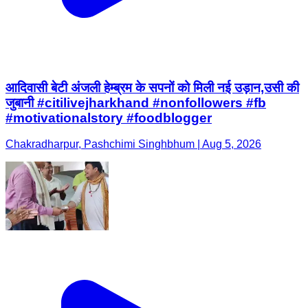
आदिवासी बेटी अंजली हेम्ब्रम के सपनों को मिली नई उड़ान,उसी की
जुबानी #citilivejharkhand #nonfollowers #fb
#motivationalstory #foodblogger
Chakradharpur, Pashchimi Singhbhum | Aug 5, 2026