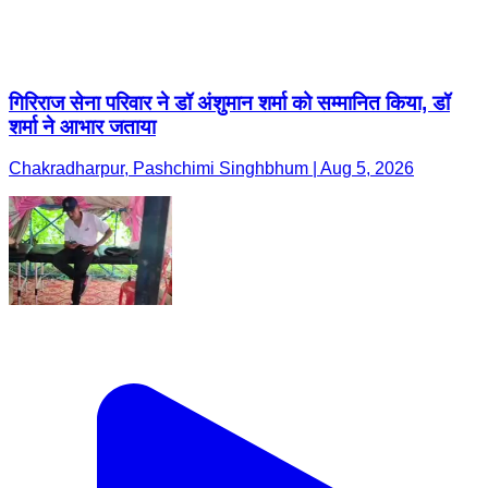
गिरिराज सेना परिवार ने डॉ अंशुमान शर्मा को सम्मानित किया, डॉ
शर्मा ने आभार जताया
Chakradharpur, Pashchimi Singhbhum | Aug 5, 2026