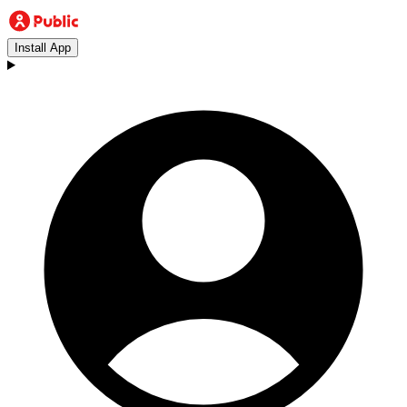
Install App