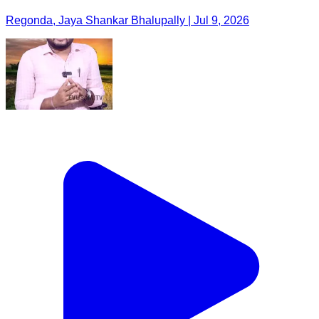
Regonda, Jaya Shankar Bhalupally | Jul 9, 2026