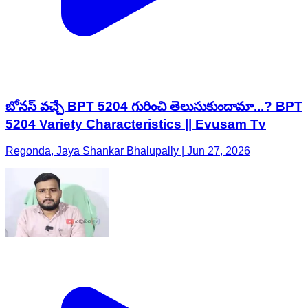
బోనస్ వచ్చే BPT 5204 గురించి తెలుసుకుందామా...? BPT
5204 Variety Characteristics || Evusam Tv
Regonda, Jaya Shankar Bhalupally | Jun 27, 2026