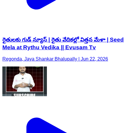
రైతులకు గుడ్ న్యూస్ | రైతు వేదికల్లో విత్తన మేళా | Seed
Mela at Rythu Vedika || Evusam Tv
Regonda, Jaya Shankar Bhalupally | Jun 22, 2026