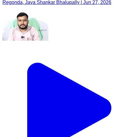
Regonda, Jaya Shankar Bhalupally | Jun 27, 2026