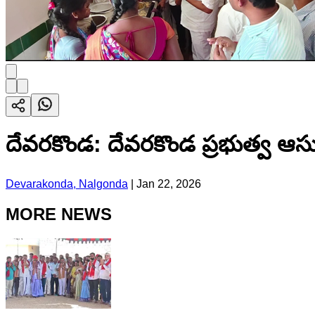
దేవరకొండ: దేవరకొండ ప్రభుత్వ ఆసుప
Devarakonda, Nalgonda
|
Jan 22, 2026
MORE NEWS