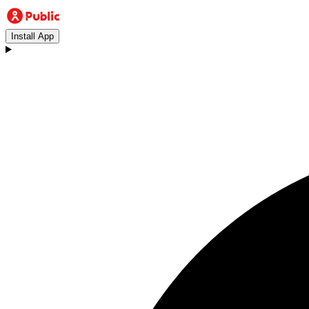
Install App