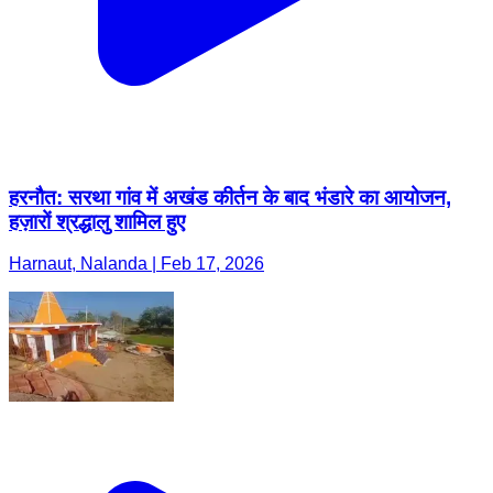
हरनौत: सरथा गांव में अखंड कीर्तन के बाद भंडारे का आयोजन,
हज़ारों श्रद्धालु शामिल हुए
Harnaut, Nalanda | Feb 17, 2026