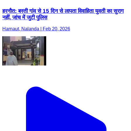
हरनौत: बस्ती गांव से 15 दिन से लापता विवाहिता युवती का सुराग
नहीं, जांच में जुटी पुलिस
Harnaut, Nalanda | Feb 20, 2026