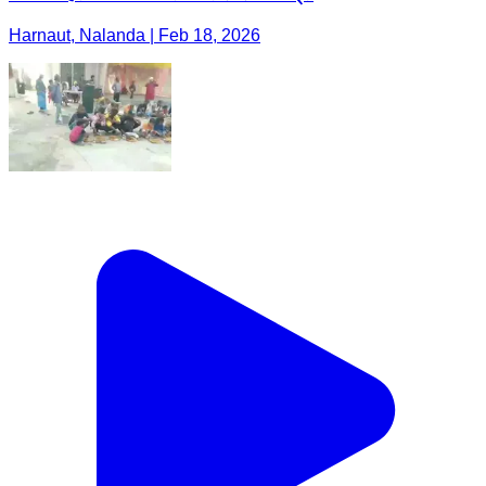
Harnaut, Nalanda | Feb 18, 2026