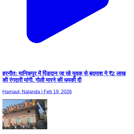
हरनौत: मानिकपुर में पिंडदान जा रहे युवक से बदमाश ने ₹2 लाख
की रंगदारी मांगी, गोली मारने की धमकी दी
Harnaut, Nalanda | Feb 19, 2026