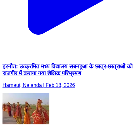
हरनौत: उत्क्रमित मध्य विद्यालय सबनहुआ के छात्र-छात्राओं को
राजगीर में कराया गया शैक्षिक परिभ्रमण
Harnaut, Nalanda | Feb 18, 2026