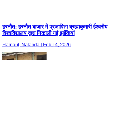
हरनौत: हरनौत बाजार में प्रजापिता ब्रह्माकुमारी ईश्वरीय
विश्वविद्यालय द्वारा निकाली गई झांकियां
Harnaut, Nalanda | Feb 14, 2026