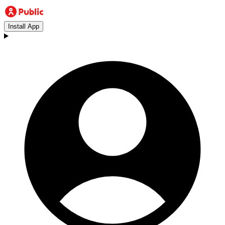
Install App