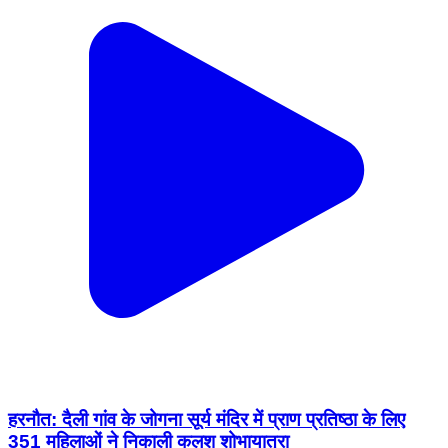
हरनौत: दैली गांव के जोगना सूर्य मंदिर में प्राण प्रतिष्ठा के लिए
351 महिलाओं ने निकाली कलश शोभायात्रा