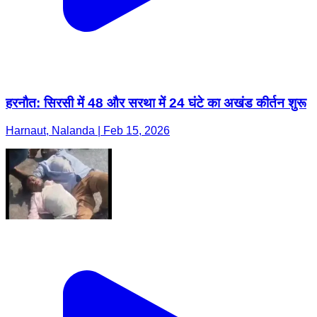
हरनौत: सिरसी में 48 और सरथा में 24 घंटे का अखंड कीर्तन शुरू
Harnaut, Nalanda | Feb 15, 2026