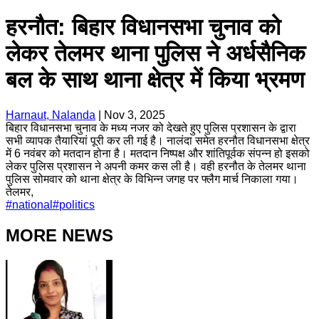
हरनौत: बिहार विधानसभा चुनाव को
लेकर तेलमर थाना पुलिस ने अर्धसैनिक
बल के साथ थाना क्षेत्र में किया भ्रमण
Harnaut, Nalanda
|
Nov 3, 2025
बिहार विधानसभा चुनाव के मध्य नजर को देखते हुए पुलिस प्रशासन के द्वारा
सभी व्यापक तैयारियां पूरी कर ली गई है। नालंदा समेत हरनौत विधानसभा क्षेत्र
में 6 नवंबर को मतदान होना है। मतदान निष्पक्ष और शांतिपूर्वक संपन्न हो इसको
लेकर पुलिस प्रशासन ने अपनी कमर कस ली है। वही हरनौत के तेलमर थाना
पुलिस सोमवार को थाना क्षेत्र के विभिन्न जगह पर फ्लैग मार्च निकाला गया।
तेलमर,
#
national
#
politics
MORE NEWS