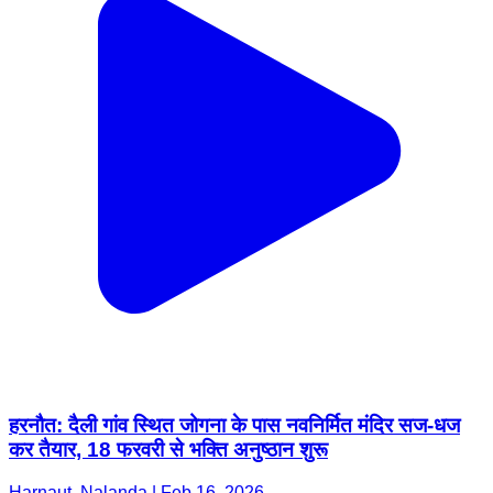
हरनौत: दैली गांव स्थित जोगना के पास नवनिर्मित मंदिर सज-धज
कर तैयार, 18 फरवरी से भक्ति अनुष्ठान शुरू
Harnaut, Nalanda | Feb 16, 2026