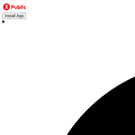
Install App