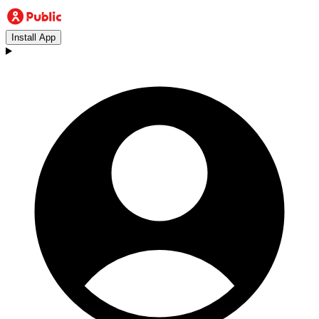
Install App