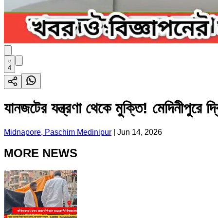
4
যানজটের যন্ত্রণা থেকে মুক্তি! মেদিনীপুরে দ
Midnapore, Paschim Medinipur
|
Jun 14, 2026
MORE NEWS