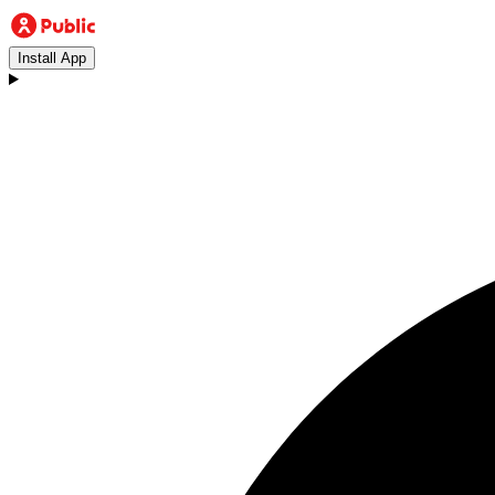
Install App