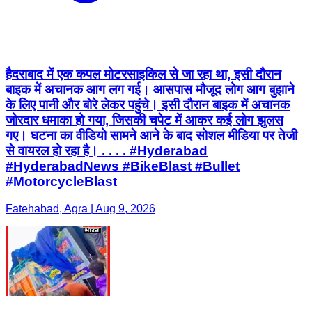
हैदराबाद में एक कपल मोटरसाइकिल से जा रहा था, इसी दौरान
बाइक में अचानक आग लग गई। आसपास मौजूद लोग आग बुझाने
के लिए पानी और बोरे लेकर पहुंचे। इसी दौरान बाइक में अचानक
जोरदार धमाका हो गया, जिसकी चपेट में आकर कई लोग झुलस
गए। घटना का वीडियो सामने आने के बाद सोशल मीडिया पर तेजी
से वायरल हो रहा है। . . . . #Hyderabad
#HyderabadNews #BikeBlast #Bullet
#MotorcycleBlast
Fatehabad, Agra | Aug 9, 2026