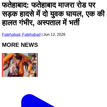
फतेहाबाद: फतेहाबाद माजरा रोड पर
सड़क हादसे में दो युवक घायल, एक की
हालत गंभीर, अस्पताल में भर्ती
Fatehabad, Fatehabad
|
Jun 12, 2026
MORE NEWS