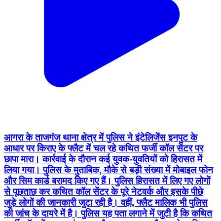
आगरा के ताजगंज थाना क्षेत्र में पुलिस ने इंटेलिजेंस इनपुट के
आधार पर किराए के फ्लैट में चल रहे कथित फर्जी कॉल सेंटर पर
छापा मारा। कार्रवाई के दौरान कई युवक-युवतियों को हिरासत में
लिया गया। पुलिस के मुताबिक, मौके से बड़ी संख्या में मोबाइल फोन
और सिम कार्ड बरामद किए गए हैं। पुलिस हिरासत में लिए गए लोगों
से पूछताछ कर कथित कॉल सेंटर के पूरे नेटवर्क और इसके पीछे
जुड़े लोगों की जानकारी जुटा रही है। वहीं, फ्लैट मालिक भी पुलिस
की जांच के दायरे में है। पुलिस यह पता लगाने में जुटी है कि कथित