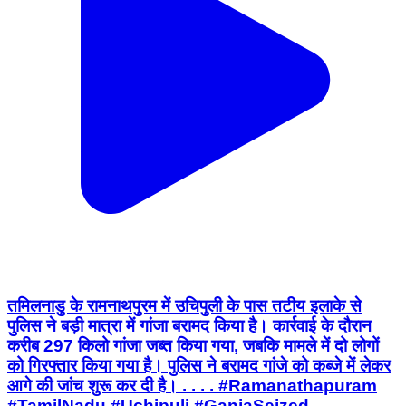
तमिलनाडु के रामनाथपुरम में उचिपुली के पास तटीय इलाके से
पुलिस ने बड़ी मात्रा में गांजा बरामद किया है। कार्रवाई के दौरान
करीब 297 किलो गांजा जब्त किया गया, जबकि मामले में दो लोगों
को गिरफ्तार किया गया है। पुलिस ने बरामद गांजे को कब्जे में लेकर
आगे की जांच शुरू कर दी है। . . . . #Ramanathapuram
#TamilNadu #Uchipuli #GanjaSeized