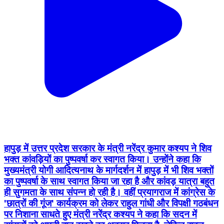
हापुड़ में उत्तर प्रदेश सरकार के मंत्री नरेंद्र कुमार कश्यप ने शिव
भक्त कांवड़ियों का पुष्पवर्षा कर स्वागत किया। उन्होंने कहा कि
मुख्यमंत्री योगी आदित्यनाथ के मार्गदर्शन में हापुड़ में भी शिव भक्तों
का पुष्पवर्षा के साथ स्वागत किया जा रहा है और कांवड़ यात्रा बहुत
ही सुगमता के साथ संपन्न हो रही है। वहीं प्रयागराज में कांग्रेस के
'छात्रों की गूंज' कार्यक्रम को लेकर राहुल गांधी और विपक्षी गठबंधन
पर निशाना साधते हुए मंत्री नरेंद्र कश्यप ने कहा कि सदन में