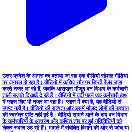
उत्तर प्रदेश के आगरा का बताया जा रहा एक वीडियो सोशल मीडिया
पर वायरल हो रहा है। वीडियो में कथित तौर पर डिप्टी रेंजर डांस
करते नजर आ रहे हैं, जबकि आसपास मौजूद वन विभाग के कर्मचारी
ताली बजाते दिखाई दे रहे हैं। वीडियो में वर्दी पहने एक कर्मचारी हाथ
में ग्लास लिए भी नजर आ रहा है। ग्लास में क्या है, यह वीडियो से
स्पष्ट नहीं है। वीडियो की सत्यता और इसमें मौजूद लोगों की पहचान
की स्वतंत्र पुष्टि नहीं हुई है। वीडियो सामने आने के बाद वन विभाग
के कर्मचारियों के आचरण और कथित तौर पर हुई गतिविधियों को
लेकर सवाल उठ रहे हैं। मामले में संबंधित विभाग की ओर से जांच या