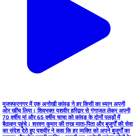
मुजफ्फरनगर में एक अनोखी कांवड़ ने हर किसी का ध्यान अपनी
ओर खींच लिया। शिवभक्त यशवीर हरिद्वार से गंगाजल लेकर अपनी
70 वर्षीय मां और 65 वर्षीय चाचा को कांवड़ के दोनों पलड़ों में
बैठाकर पहुंचे। श्रवण कुमार की तरह माता-पिता और बुजुर्गों की सेवा
का संदेश देते हुए यशवीर ने कहा कि हर व्यक्ति को अपने बुजुर्गों का