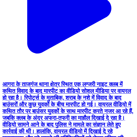
आगरा के ताजगंज थाना क्षेत्र स्थित एक लग्जरी नाइट क्लब में
कथित विवाद के बाद मारपीट का वीडियो सोशल मीडिया पर वायरल
हो रहा है। रिपोर्ट्स के मुताबिक, शराब के नशे में विवाद के बाद
बाउंसरों और कुछ युवकों के बीच मारपीट हो गई। वायरल वीडियो में
कथित तौर पर बाउंसर युवकों के साथ मारपीट करते नजर आ रहे हैं,
जबकि क्लब के अंदर अफरा-तफरी का माहौल दिखाई दे रहा है।
वीडियो सामने आने के बाद पुलिस ने मामले का संज्ञान लेते हुए
कार्रवाई की थी। हालांकि, वायरल वीडियो में दिखाई दे रहे