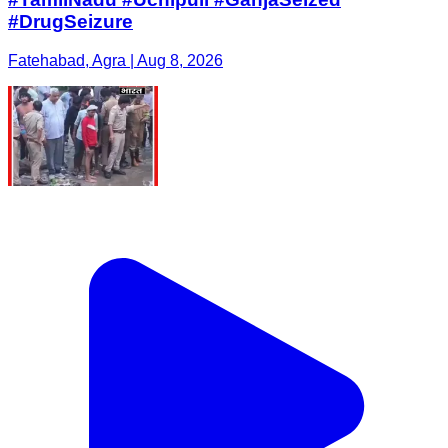
#DrugSeizure
Fatehabad, Agra | Aug 8, 2026