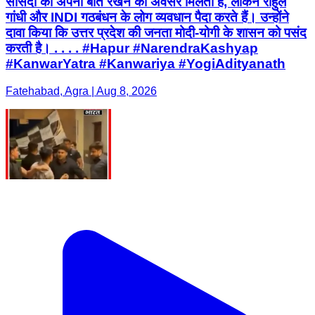
सांसदों को अपनी बात रखने का अवसर मिलता है, लेकिन राहुल
गांधी और INDI गठबंधन के लोग व्यवधान पैदा करते हैं। उन्होंने
दावा किया कि उत्तर प्रदेश की जनता मोदी-योगी के शासन को पसंद
करती है। . . . . #Hapur #NarendraKashyap
#KanwarYatra #Kanwariya #YogiAdityanath
Fatehabad, Agra | Aug 8, 2026