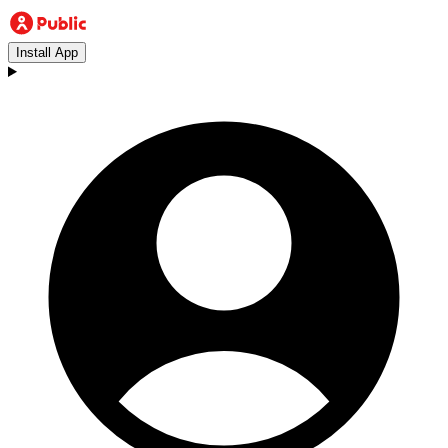
Install App