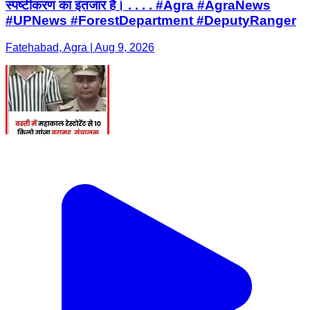
स्पष्टीकरण का इंतजार है। . . . . #Agra #AgraNews
#UPNews #ForestDepartment #DeputyRanger
Fatehabad, Agra | Aug 9, 2026