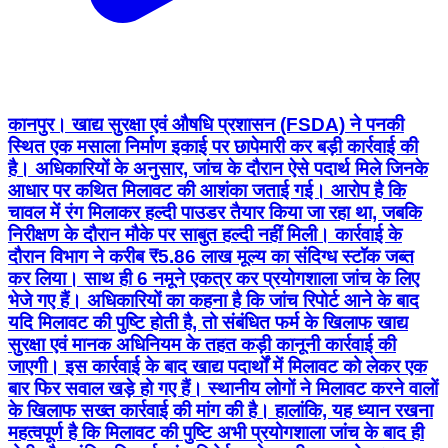
कानपुर। खाद्य सुरक्षा एवं औषधि प्रशासन (FSDA) ने पनकी
स्थित एक मसाला निर्माण इकाई पर छापेमारी कर बड़ी कार्रवाई की
है। अधिकारियों के अनुसार, जांच के दौरान ऐसे पदार्थ मिले जिनके
आधार पर कथित मिलावट की आशंका जताई गई। आरोप है कि
चावल में रंग मिलाकर हल्दी पाउडर तैयार किया जा रहा था, जबकि
निरीक्षण के दौरान मौके पर साबुत हल्दी नहीं मिली। कार्रवाई के
दौरान विभाग ने करीब ₹5.86 लाख मूल्य का संदिग्ध स्टॉक जब्त
कर लिया। साथ ही 6 नमूने एकत्र कर प्रयोगशाला जांच के लिए
भेजे गए हैं। अधिकारियों का कहना है कि जांच रिपोर्ट आने के बाद
यदि मिलावट की पुष्टि होती है, तो संबंधित फर्म के खिलाफ खाद्य
सुरक्षा एवं मानक अधिनियम के तहत कड़ी कानूनी कार्रवाई की
जाएगी। इस कार्रवाई के बाद खाद्य पदार्थों में मिलावट को लेकर एक
बार फिर सवाल खड़े हो गए हैं। स्थानीय लोगों ने मिलावट करने वालों
के खिलाफ सख्त कार्रवाई की मांग की है। हालांकि, यह ध्यान रखना
महत्वपूर्ण है कि मिलावट की पुष्टि अभी प्रयोगशाला जांच के बाद ही