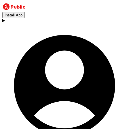
Install App