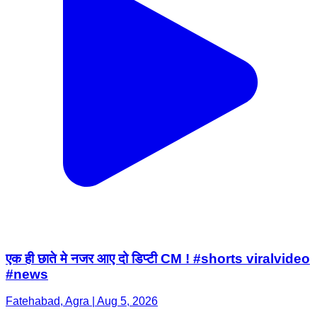
एक ही छाते मे नजर आए दो डिप्टी CM ! #shorts viralvideo
#news
Fatehabad, Agra | Aug 5, 2026