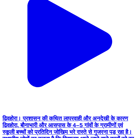
ढिवहोरा। प्रशासन की कथित लापरवाही और अनदेखी के कारण
ढिवहोरा, बौनाभारी और आसपास के 4–5 गांवों के ग्रामीणों एवं
स्कूली बच्चों को प्रतिदिन जोखिम भरे रास्ते से गुजरना पड़ रहा है।