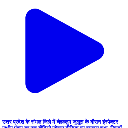
उत्तर प्रदेश के संभल जिले में चेहल्लुम जुलूस के दौरान इंस्पेक्टर