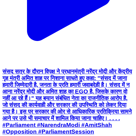
संसद सत्र के दौरान विपक्ष ने प्रधानमंत्री नरेंद्र मोदी और केंद्रीय
गृह मंत्री अमित शाह पर निशाना साधते हुए कहा: "संसद में जाना
हमारी जिम्मेदारी है, जनता के प्रति हमारी जवाबदेही है। संसद में न
आना नरेंद्र मोदी और अमित शाह का EGO है, जिसके कारण वो
नहीं आ रहे हैं।" यह बयान संबंधित नेता का राजनीतिक आरोप है,
जो संसद की कार्यवाही और सरकार की उपस्थिति को लेकर दिया
गया है। इस पर सरकार की ओर से आधिकारिक प्रतिक्रिया सामने
आने पर उसे भी समाचार में शामिल किया जाना चाहिए। . . . .
#Parliament #NarendraModi #AmitShah
#Opposition #ParliamentSession