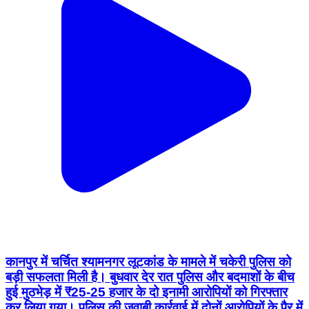
कानपुर में चर्चित श्यामनगर लूटकांड के मामले में चकेरी पुलिस को
बड़ी सफलता मिली है। बुधवार देर रात पुलिस और बदमाशों के बीच
हुई मुठभेड़ में ₹25-25 हजार के दो इनामी आरोपियों को गिरफ्तार
कर लिया गया। पुलिस की जवाबी कार्रवाई में दोनों आरोपियों के पैर में