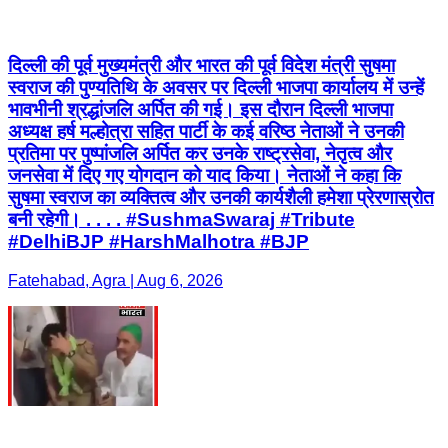
दिल्ली की पूर्व मुख्यमंत्री और भारत की पूर्व विदेश मंत्री सुषमा
स्वराज की पुण्यतिथि के अवसर पर दिल्ली भाजपा कार्यालय में उन्हें
भावभीनी श्रद्धांजलि अर्पित की गई। इस दौरान दिल्ली भाजपा
अध्यक्ष हर्ष मल्होत्रा सहित पार्टी के कई वरिष्ठ नेताओं ने उनकी
प्रतिमा पर पुष्पांजलि अर्पित कर उनके राष्ट्रसेवा, नेतृत्व और
जनसेवा में दिए गए योगदान को याद किया। नेताओं ने कहा कि
सुषमा स्वराज का व्यक्तित्व और उनकी कार्यशैली हमेशा प्रेरणास्रोत
बनी रहेगी। . . . . #SushmaSwaraj #Tribute
#DelhiBJP #HarshMalhotra #BJP
Fatehabad, Agra | Aug 6, 2026