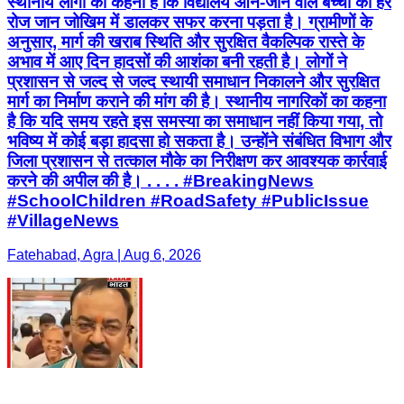
स्थानीय लोगों का कहना है कि विद्यालय आने-जाने वाले बच्चों को हर
रोज जान जोखिम में डालकर सफर करना पड़ता है। ग्रामीणों के
अनुसार, मार्ग की खराब स्थिति और सुरक्षित वैकल्पिक रास्ते के
अभाव में आए दिन हादसों की आशंका बनी रहती है। लोगों ने
प्रशासन से जल्द से जल्द स्थायी समाधान निकालने और सुरक्षित
मार्ग का निर्माण कराने की मांग की है। स्थानीय नागरिकों का कहना
है कि यदि समय रहते इस समस्या का समाधान नहीं किया गया, तो
भविष्य में कोई बड़ा हादसा हो सकता है। उन्होंने संबंधित विभाग और
जिला प्रशासन से तत्काल मौके का निरीक्षण कर आवश्यक कार्रवाई
करने की अपील की है। . . . . #BreakingNews
#SchoolChildren #RoadSafety #PublicIssue
#VillageNews
Fatehabad, Agra | Aug 6, 2026