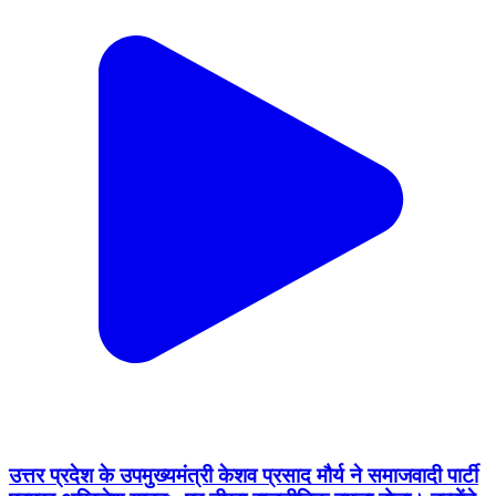
उत्तर प्रदेश के उपमुख्यमंत्री केशव प्रसाद मौर्य ने समाजवादी पार्टी