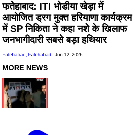
फतेहाबाद: ITI भोडीया खेड़ा में
आयोजित ड्रग मुक्त हरियाणा कार्यक्रम
में SP निकिता ने कहा नशे के खिलाफ
जनभागीदारी सबसे बड़ा हथियार
Fatehabad, Fatehabad
|
Jun 12, 2026
MORE NEWS