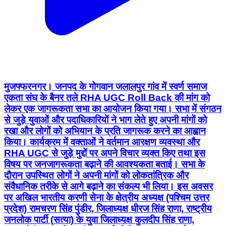
मुजफ्फरनगर। जनपद के गोगवान जलालपुर गांव में स्वर्ण समाज
एकता संघ के बैनर तले RHA UGC Roll Back की मांग को
लेकर एक जागरूकता सभा का आयोजन किया गया। सभा में संगठन
से जुड़े युवाओं और पदाधिकारियों ने भाग लेते हुए अपनी मांगों को
रखा और लोगों को अभियान के प्रति जागरूक करने का आह्वान
किया। कार्यक्रम में वक्ताओं ने वर्तमान आरक्षण व्यवस्था और
RHA UGC से जुड़े मुद्दों पर अपने विचार व्यक्त किए तथा इस
विषय पर जनजागरूकता बढ़ाने की आवश्यकता बताई। सभा के
दौरान उपस्थित लोगों ने अपनी मांगों को लोकतांत्रिक और
संवैधानिक तरीके से आगे बढ़ाने का संकल्प भी लिया। इस अवसर
पर अखिल भारतीय करणी सेना के क्षेत्रीय अध्यक्ष (पश्चिम उत्तर
प्रदेश) रामचरण सिंह पुंडीर, जिलाध्यक्ष धीरज सिंह राणा, राष्ट्रीय
जनलोक पार्टी (सत्या) के युवा जिलाध्यक्ष कुलदीप सिंह राणा,