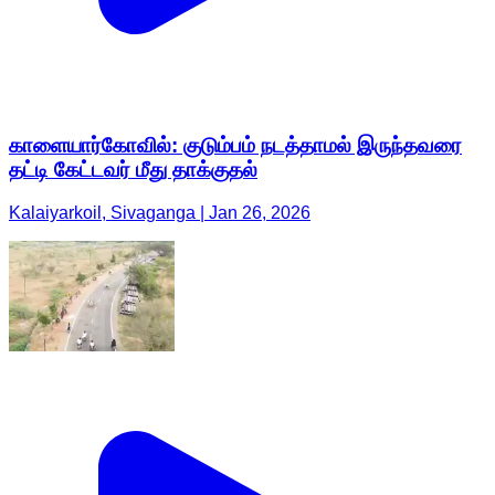
காளையார்கோவில்: குடும்பம் நடத்தாமல் இருந்தவரை
தட்டி கேட்டவர் மீது தாக்குதல்
Kalaiyarkoil, Sivaganga | Jan 26, 2026