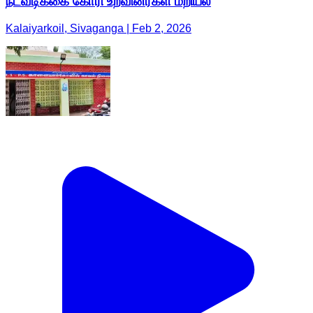
நடவடிக்கை கோரி உறவினர்கள் மறியல்
Kalaiyarkoil, Sivaganga | Feb 2, 2026