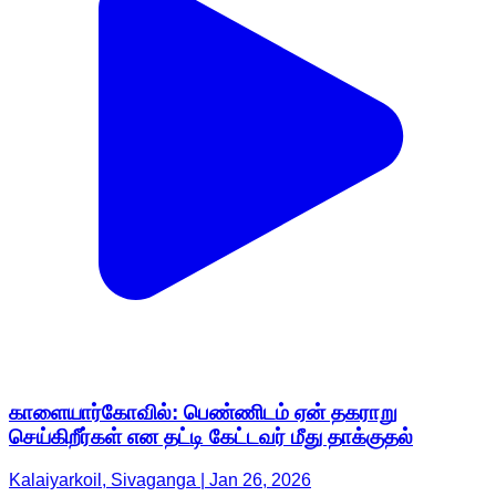
காளையார்கோவில்: பெண்ணிடம் ஏன் தகராறு
செய்கிறீர்கள் என தட்டி கேட்டவர் மீது தாக்குதல்
Kalaiyarkoil, Sivaganga | Jan 26, 2026