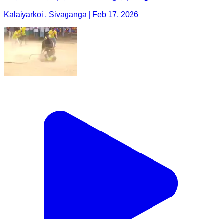
Kalaiyarkoil, Sivaganga | Feb 17, 2026