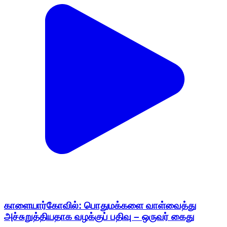
காளையார்கோவில்: பொதுமக்களை வாள்வைத்து
அச்சுறுத்தியதாக வழக்குப் பதிவு – ஒருவர் கைது