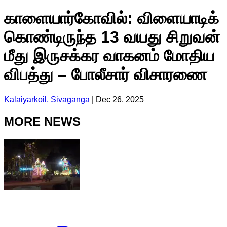
காளையார்கோவில்: விளையாடிக்
கொண்டிருந்த 13 வயது சிறுவன்
மீது இருசக்கர வாகனம் மோதிய
விபத்து – போலீசார் விசாரணை
Kalaiyarkoil, Sivaganga
|
Dec 26, 2025
MORE NEWS