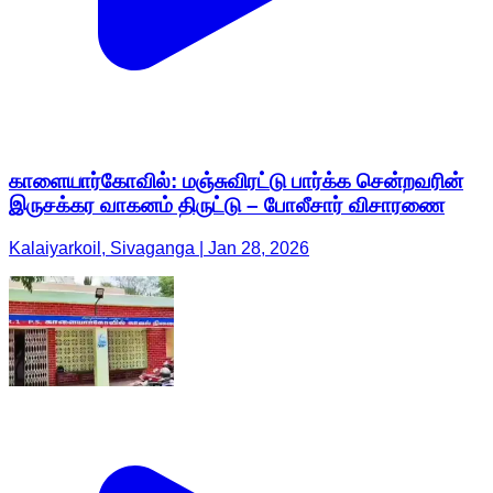
காளையார்கோவில்: மஞ்சுவிரட்டு பார்க்க சென்றவரின்
இருசக்கர வாகனம் திருட்டு – போலீசார் விசாரணை
Kalaiyarkoil, Sivaganga | Jan 28, 2026