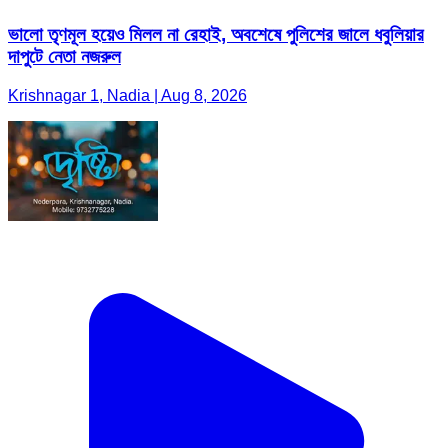
ভালো তৃণমূল হয়েও মিলল না রেহাই, অবশেষে পুলিশের জালে ধবুলিয়ার
দাপুটে নেতা নজরুল
Krishnagar 1, Nadia | Aug 8, 2026