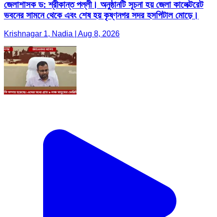
জেলাশাসক ড: শ্রীকান্ত পল্লী। অনুষ্ঠানটি সূচনা হয় জেলা কালেক্টরেট
ভবনের সামনে থেকে এবং শেষ হয় কৃষ্ণনগর সদর হসপিটাল মোড়ে।
Krishnagar 1, Nadia | Aug 8, 2026