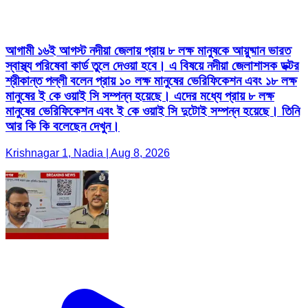
আগামী ১৬ই আগস্ট নদীয়া জেলায় প্রায় ৮ লক্ষ মানুষকে আয়ুষ্মান ভারত
স্বাস্থ্য পরিষেবা কার্ড তুলে দেওয়া হবে। এ বিষয়ে নদীয়া জেলাশাসক ডক্টর
শ্রীকান্ত পল্লী বলেন প্রায় ১০ লক্ষ মানুষের ভেরিফিকেশন এবং ১৮ লক্ষ
মানুষের ই কে ওয়াই সি সম্পন্ন হয়েছে। এদের মধ্যে প্রায় ৮ লক্ষ
মানুষের ভেরিফিকেশন এবং ই কে ওয়াই সি দুটোই সম্পন্ন হয়েছে। তিনি
আর কি কি বলেছেন দেখুন।
Krishnagar 1, Nadia | Aug 8, 2026