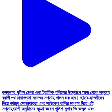
কৃষ্ণনগর পুলিশ জেলা এবং ট্রাফিক পুলিশের উদ্যোগে আজ থেকে সপ্তাহ
ব্যাপী পথ নিরাপত্তা সচেতন সপ্তাহ পালন শুরু হল। ছাত্র-ছাত্রীদের
নিয়ে বর্ণাঢ্য শোভাযাত্রা এবং সাইকেল রালির মাধ্যম দিয়ে এই
সপ্তাহব্যাপী অনুষ্ঠানের সূচনা করেন পুলিশ সুপার ভি অতুল এবং