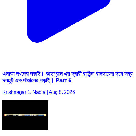
এলাকা দখলের লড়াই। ঝাড়গ্রাম এর স্থায়ী বাসিন্দা রামলালের সঙ্গে সদ্য
দলছুট এক দাঁতালের লড়াই। Part 6
Krishnagar 1, Nadia | Aug 8, 2026