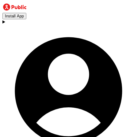
Install App