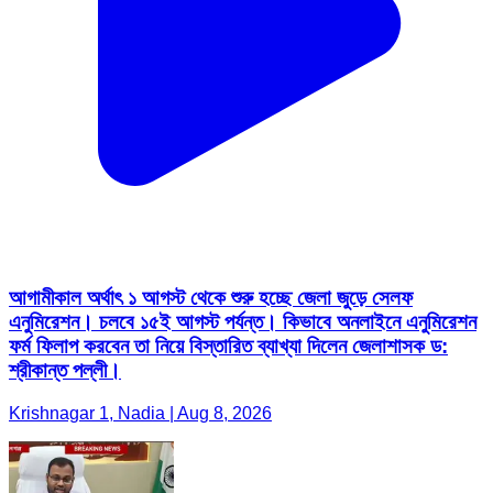
আগামীকাল অর্থাৎ ১ আগস্ট থেকে শুরু হচ্ছে জেলা জুড়ে সেলফ
এনুমিরেশন। চলবে ১৫ই আগস্ট পর্যন্ত। কিভাবে অনলাইনে এনুমিরেশন
ফর্ম ফিলাপ করবেন তা নিয়ে বিস্তারিত ব্যাখ্যা দিলেন জেলাশাসক ড:
শ্রীকান্ত পল্লী।
Krishnagar 1, Nadia | Aug 8, 2026