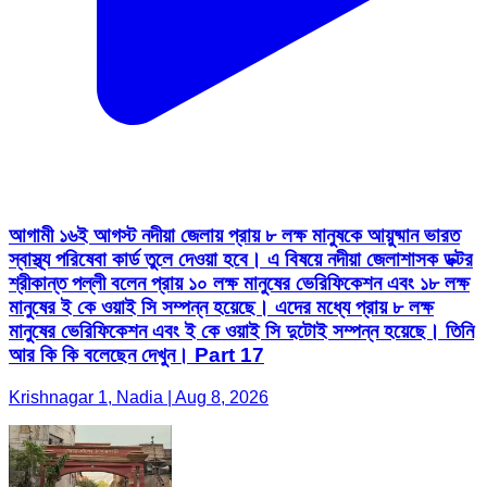
আগামী ১৬ই আগস্ট নদীয়া জেলায় প্রায় ৮ লক্ষ মানুষকে আয়ুষ্মান ভারত
স্বাস্থ্য পরিষেবা কার্ড তুলে দেওয়া হবে। এ বিষয়ে নদীয়া জেলাশাসক ডক্টর
শ্রীকান্ত পল্লী বলেন প্রায় ১০ লক্ষ মানুষের ভেরিফিকেশন এবং ১৮ লক্ষ
মানুষের ই কে ওয়াই সি সম্পন্ন হয়েছে। এদের মধ্যে প্রায় ৮ লক্ষ
মানুষের ভেরিফিকেশন এবং ই কে ওয়াই সি দুটোই সম্পন্ন হয়েছে। তিনি
আর কি কি বলেছেন দেখুন। Part 17
Krishnagar 1, Nadia | Aug 8, 2026