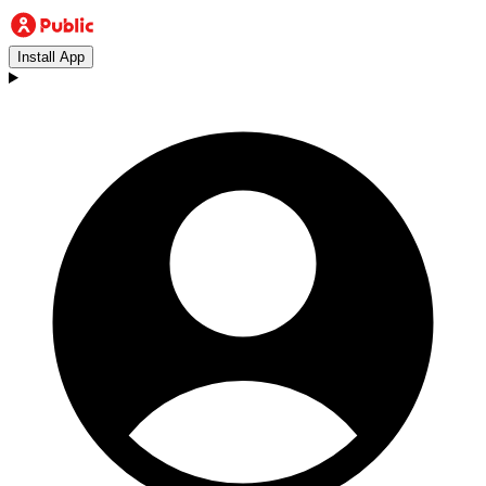
Install App