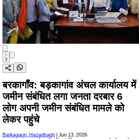
3
बरकागाँव: बड़कागांव अंचल कार्यालय में
जमीन संबंधित लगा जनता दरबार 6
लोग अपनी जमीन संबंधित मामले को
लेकर पहुंचे
Barkagaon, Hazaribagh
|
Jun 13, 2026