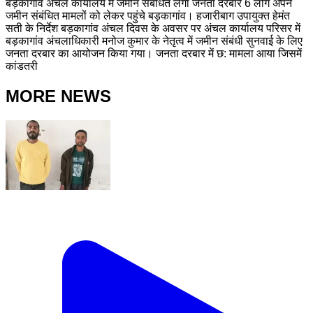
बड़कागांव अंचल कार्यालय में जमीन संबंधित लगा जनता दरबार 6 लोग अपने
जमीन संबंधित मामलों को लेकर पहुंचे बड़कागांव। हजारीबाग उपायुक्त हेमंत
सती के निर्देश बड़कागांव अंचल दिवस के अवसर पर अंचल कार्यालय परिसर में
बड़कागांव अंचलाधिकारी मनोज कुमार के नेतृत्व में जमीन संबंधी सुनवाई के लिए
जनता दरबार का आयोजन किया गया। जनता दरबार में छ: मामला आया जिसमें
कांडतरी
MORE NEWS