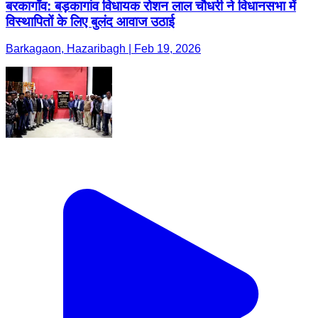
बरकागाँव: बड़कागांव विधायक रोशन लाल चौधरी ने विधानसभा में
विस्थापितों के लिए बुलंद आवाज उठाई
Barkagaon, Hazaribagh | Feb 19, 2026