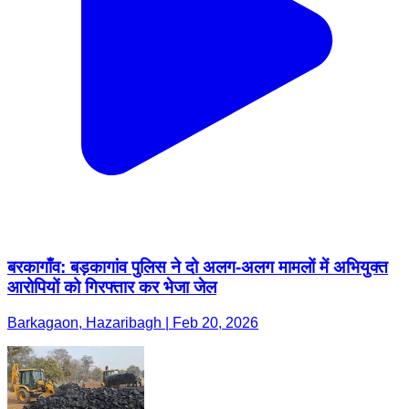
बरकागाँव: बड़कागांव पुलिस ने दो अलग-अलग मामलों में अभियुक्त
आरोपियों को गिरफ्तार कर भेजा जेल
Barkagaon, Hazaribagh | Feb 20, 2026