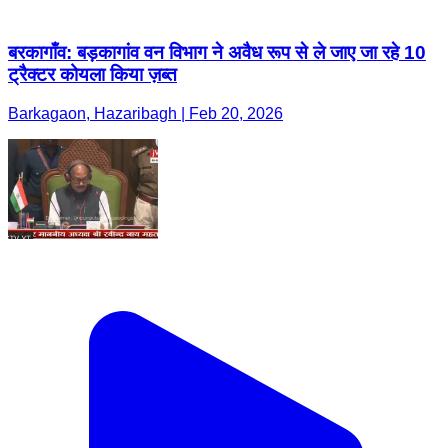
बरकागाँव: बड़कागांव वन विभाग ने अवैध रूप से ले जाए जा रहे 10
ट्रैक्टर कोयला किया ज़ब्त
Barkagaon, Hazaribagh | Feb 20, 2026