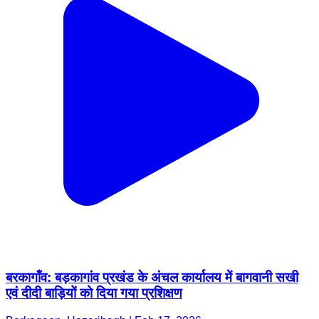
बरकागाँव: बड़कागांव प्रखंड के अंचल कार्यालय में बागवानी सखी
एवं दीदी बाड़ियों को दिया गया प्रशिक्षण