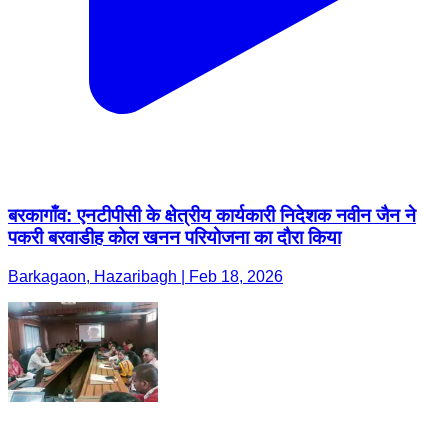
बरकागाँव: एनटीपीसी के क्षेत्रीय कार्यकारी निदेशक नवीन जैन ने
पकरी बरवाडीह कोल खनन परियोजना का दौरा किया
Barkagaon, Hazaribagh | Feb 18, 2026