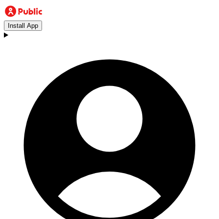
Install App