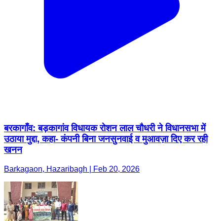
बरकागाँव: बड़कागांव विधायक रोशन लाल चौधरी ने विधानसभा में
उठाया मुद्दा, कहा- कंपनी बिना जनसुनवाई व मुआवज़ा दिए कर रही
खनन
Barkagaon, Hazaribagh | Feb 20, 2026