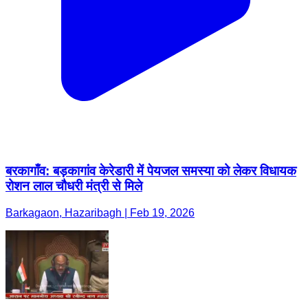
बरकागाँव: बड़कागांव केरेडारी में पेयजल समस्या को लेकर विधायक
रोशन लाल चौधरी मंत्री से मिले
Barkagaon, Hazaribagh | Feb 19, 2026