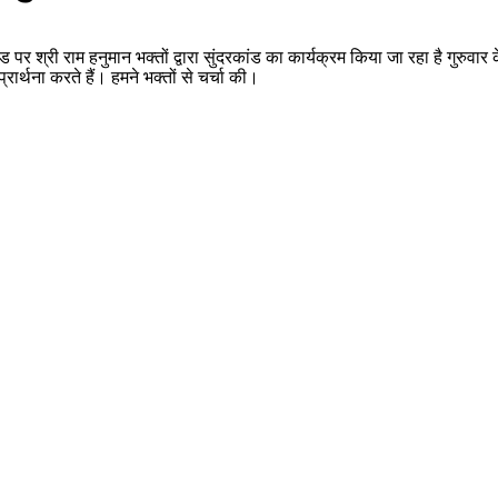
पर श्री राम हनुमान भक्तों द्वारा सुंदरकांड का कार्यक्रम किया जा रहा है गुरुवार 
प्रार्थना करते हैं। हमने भक्तों से चर्चा की।