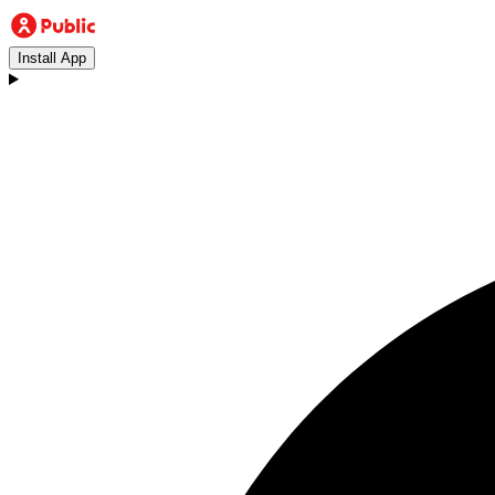
Install App