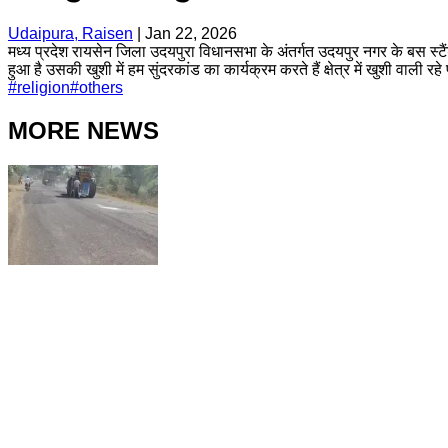
Udaipura, Raisen
|
Jan 22, 2026
मध्य प्रदेश रायसेन जिला उदयपुरा विधानसभा के अंतर्गत उदयपुर नगर के बस स्टैंड 
हुआ है उसकी खुशी में हम सुंदरकांड का कार्यक्रम करते हैं क्षेत्र में खुशी वाली रहे 
#
religion
#
others
MORE NEWS