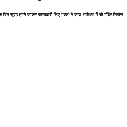
के दिन सुबह हमने जाकर जानकारी लिए भक्तों ने कहा अयोध्या में जो मंदिर निर्माण