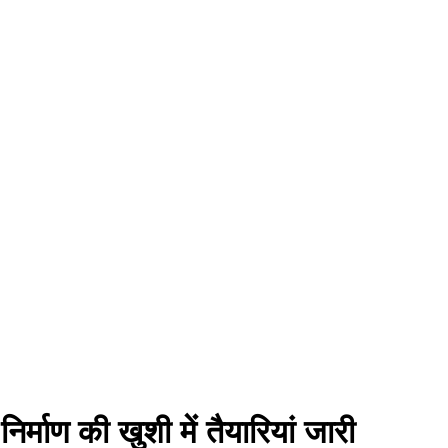
र्माण की खुशी में तैयारियां जारी