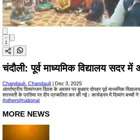
1
चंदौली: पूर्व माध्यमिक विद्यालय सदर म
Chandauli, Chandauli
|
Dec 3, 2025
अंतर्राष्ट्रीय दिव्यांगजन दिवस के अवसर पर बुधवार दोपहर पूर्व माध्यमिक विद्य
सरस्वती के प्रतिमा पर दीप प्रज्वलित कर की गई। कार्यक्रम में दिव्यांग बच्चों
#
others
#
national
MORE NEWS