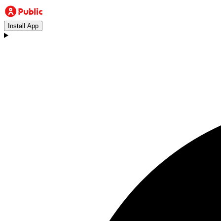
Install App