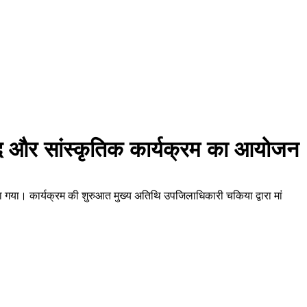
लकूद और सांस्कृतिक कार्यक्रम का आयोजन
किया गया। कार्यक्रम की शुरुआत मुख्य अतिथि उपजिलाधिकारी चकिया द्वारा मां