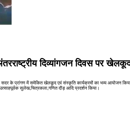
ें अंतरराष्ट्रीय दिव्यांगजन दिवस पर खे
ालय सदर के प्रांगण में समेकित खेलकूद एवं संस्कृति कार्यक्रमों का भव्य आयोजन 
 ने उत्साहपूर्वक सुलेख,चित्रकला,गणित दौड़ आदि प्रदर्शन किया।