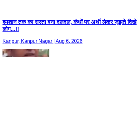
श्मशान तक का रास्ता बना दलदल, कंधों पर अर्थी लेकर जूझते दिखे
लोग...!!
Kanpur, Kanpur Nagar | Aug 6, 2026