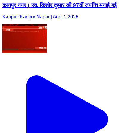
कानपुर नगर। स्व. किशोर कुमार की 97वीं जयन्ति मनाई गई
Kanpur, Kanpur Nagar | Aug 7, 2026