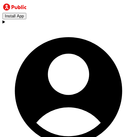
Install App