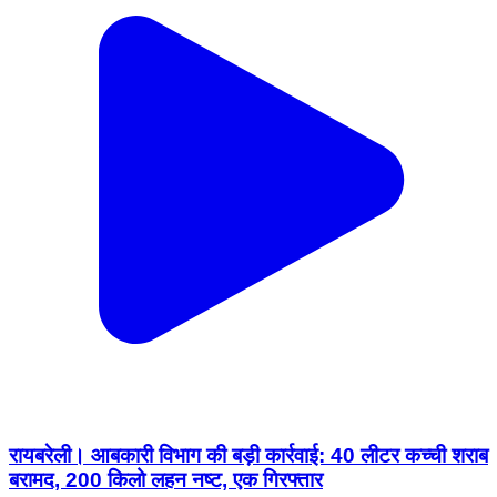
रायबरेली। आबकारी विभाग की बड़ी कार्रवाई: 40 लीटर कच्ची शराब
बरामद, 200 किलो लहन नष्ट, एक गिरफ्तार