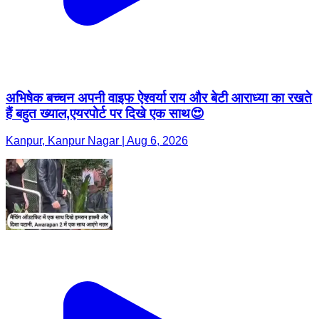
अभिषेक बच्चन अपनी वाइफ ऐश्वर्या राय और बेटी आराध्या का रखते
हैं बहुत ख्याल,एयरपोर्ट पर दिखे एक साथ😍
Kanpur, Kanpur Nagar | Aug 6, 2026