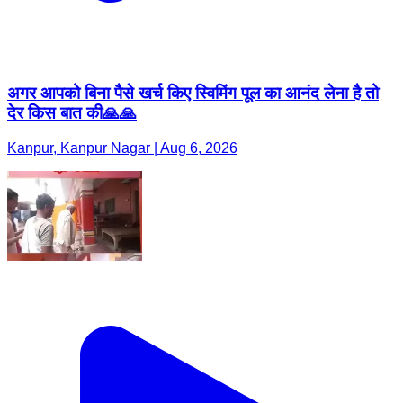
अगर आपको बिना पैसे खर्च किए स्विमिंग पूल का आनंद लेना है तो
देर किस बात की🙏🙏
Kanpur, Kanpur Nagar | Aug 6, 2026