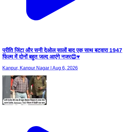
प्रीति जिंटा और सनी देओल सालों बाद एक साथ बटवारा 1947
फिल्म में दोनों बहुत जल्द आएंगे नजर😍♥️
Kanpur, Kanpur Nagar | Aug 6, 2026