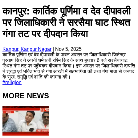
कानपुर: कार्तिक पूर्णिमा व देव दीपावली
पर जिलाधिकारी ने सरसैया घाट स्थित
गंगा तट पर दीपदान किया
Kanpur, Kanpur Nagar
|
Nov 5, 2025
कार्तिक पूर्णिमा एवं देव दीपावली के पावन अवसर पर जिलाधिकारी जितेन्द्र
प्रताप सिंह ने अपनी धर्मपत्नी रश्मि सिंह के साथ बुधवार 6 बजे सरसैयाघाट
स्थित गंगा तट पर पहुँचकर दीपदान किया। इस अवसर पर जिलाधिकारी दम्पत्ति
ने श्रद्धा एवं भक्ति भाव से गंगा आरती में सहभागिता की तथा गंगा माता से जनपद
के सुख, समृद्धि एवं शांति की कामना की।
#
religion
MORE NEWS