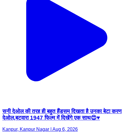
सनी देओल की तरह ही बहुत हैंडसम दिखता है उनका बेटा करण
देओल,बटवारा 1947 फिल्म में दिखेंगे एक साथ😍♥️
Kanpur, Kanpur Nagar | Aug 6, 2026