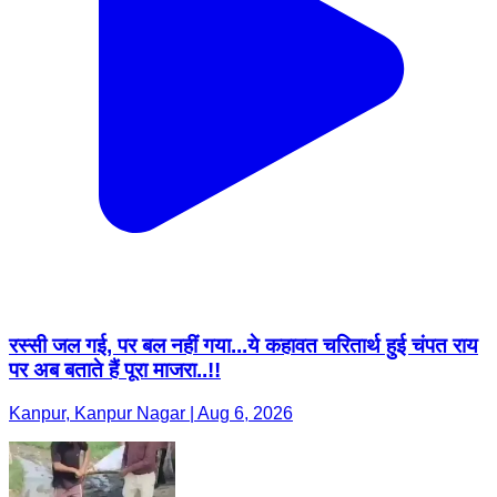
रस्सी जल गई, पर बल नहीं गया...ये कहावत चरितार्थ हुई चंपत राय
पर अब बताते हैं पूरा माजरा..!!
Kanpur, Kanpur Nagar | Aug 6, 2026