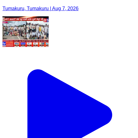
Tumakuru, Tumakuru | Aug 7, 2026