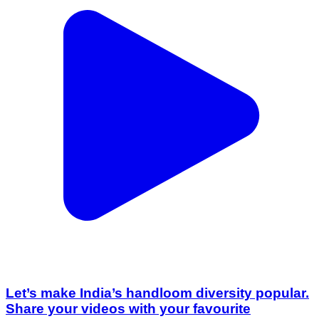
Let’s make India’s handloom diversity popular.
Share your videos with your favourite