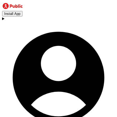
Install App