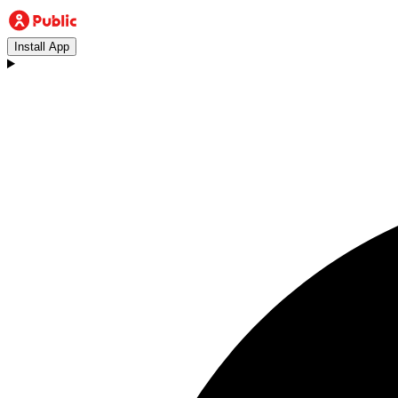
Install App