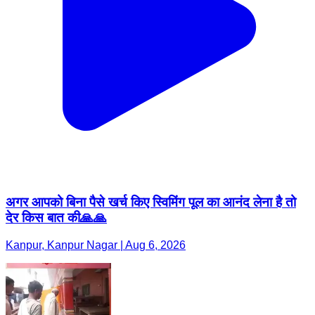
अगर आपको बिना पैसे खर्च किए स्विमिंग पूल का आनंद लेना है तो
देर किस बात की🙏🙏
Kanpur, Kanpur Nagar | Aug 6, 2026