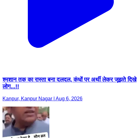
श्मशान तक का रास्ता बना दलदल, कंधों पर अर्थी लेकर जूझते दिखे
लोग...!!
Kanpur, Kanpur Nagar | Aug 6, 2026