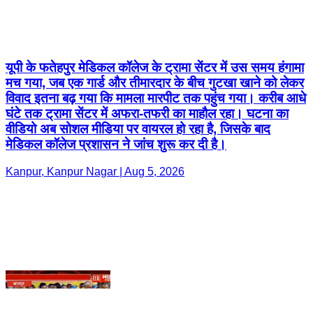
मच गया, जब एक गार्ड और तीमारदार के बीच गुटखा खाने को लेकर
विवाद इतना बढ़ गया कि मामला मारपीट तक पहुंच गया। करीब आधे
घंटे तक ट्रामा सेंटर में अफरा-तफरी का माहौल रहा। घटना का
वीडियो अब सोशल मीडिया पर वायरल हो रहा है, जिसके बाद
मेडिकल कॉलेज प्रशासन ने जांच शुरू कर दी है।
Kanpur, Kanpur Nagar | Aug 5, 2026