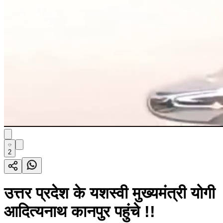
2
उत्तर प्रदेश के यशस्वी मुख्यमंत्री योगी
आदित्यनाथ कानपुर पहुंचे !!