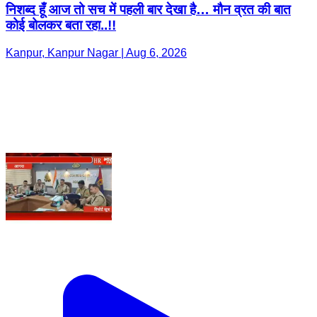
निशब्द हूँ आज तो सच में पहली बार देखा है… मौन व्रत की बात
कोई बोलकर बता रहा..!!
Kanpur, Kanpur Nagar | Aug 6, 2026