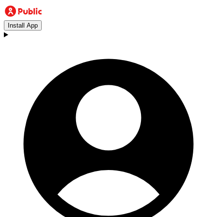
Install App