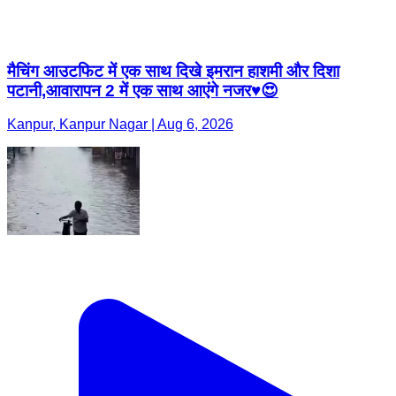
मैचिंग आउटफिट में एक साथ दिखे इमरान हाशमी और दिशा
पटानी,आवारापन 2 में एक साथ आएंगे नजर♥️😍
Kanpur, Kanpur Nagar | Aug 6, 2026