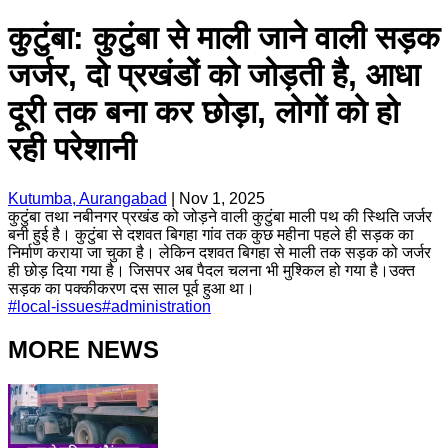
कुटुंबा: कुटुंबा से माली जाने वाली सड़क
जर्जर, दो प्रखंडों को जोड़ती है, आधा
दूरी तक बना कर छोड़ा, लोगों को हो
रही परेशानी
Kutumba, Aurangabad
|
Nov 1, 2025
कुटुंबा तथा नबीनगर प्रखंड को जोड़ने वाली कुटुंबा माली पथ की स्थिति जर्जर
बनी हुई है। कुटुंबा से दशवत बिगहा गांव तक कुछ महीना पहले ही सड़क का
निर्माण कराया जा चुका है। लेकिन दशवत बिगहा से माली तक सड़क को जर्जर
ही छोड़ दिया गया है। जिसपर अब पैदल चलना भी मुश्किल हो गया है।उक्त
सड़क का पक्कीकरण दस साल पूर्व हुआ था।
#
local-issues
#
administration
MORE NEWS