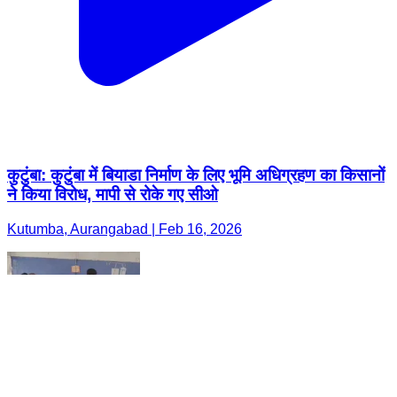
कुटुंबा: कुटुंबा में बियाडा निर्माण के लिए भूमि अधिग्रहण का किसानों
ने किया विरोध, मापी से रोके गए सीओ
Kutumba, Aurangabad | Feb 16, 2026