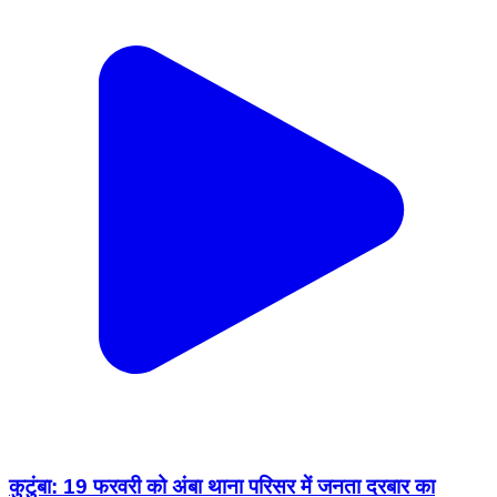
कुटुंबा: 19 फरवरी को अंबा थाना परिसर में जनता दरबार का