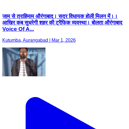
जाम से त्राहिमाम औरंगाबाद। सदर विधायक होली मिलन में।।
आखिर कब सुधरेगी शहर की ट्रैफिक व्यवस्था। बोलता औरंगाबाद
Voice Of A...
Kutumba, Aurangabad | Mar 1, 2026