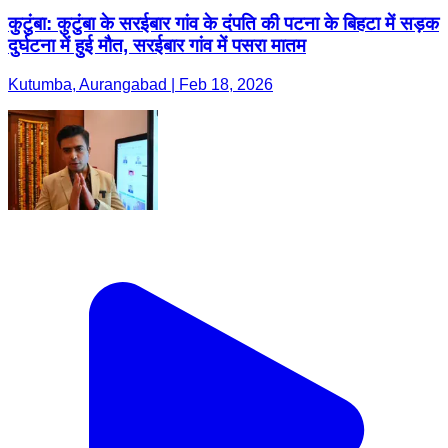
कुटुंबा: कुटुंबा के सरईबार गांव के दंपति की पटना के बिहटा में सड़क
दुर्घटना में हुई मौत, सरईबार गांव में पसरा मातम
Kutumba, Aurangabad | Feb 18, 2026