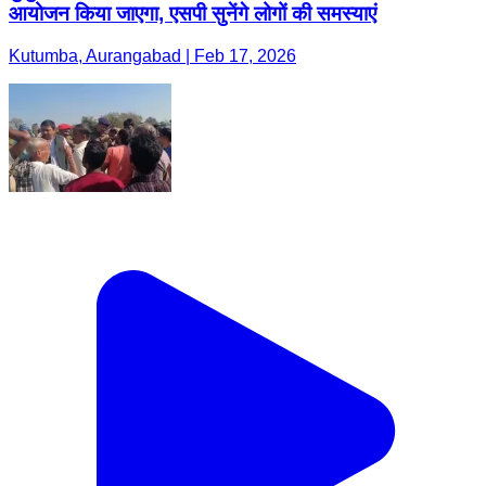
आयोजन किया जाएगा, एसपी सुनेंगे लोगों की समस्याएं
Kutumba, Aurangabad | Feb 17, 2026