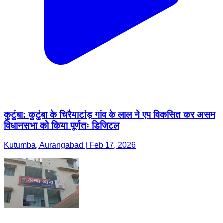
कुटुंबा: कुटुंबा के चिरैयाटांड़ गांव के लाल ने एप विकसित कर असम
विधानसभा को किया पूर्णतः डिजिटल
Kutumba, Aurangabad | Feb 17, 2026