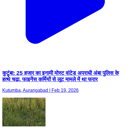
कुटुंबा: 25 हजार का इनामी मोस्ट वांटेड अपराधी अंबा पुलिस के
हत्थे चढ़ा, फाइनेंस कर्मियों से लूट मामले में था फरार
Kutumba, Aurangabad | Feb 19, 2026