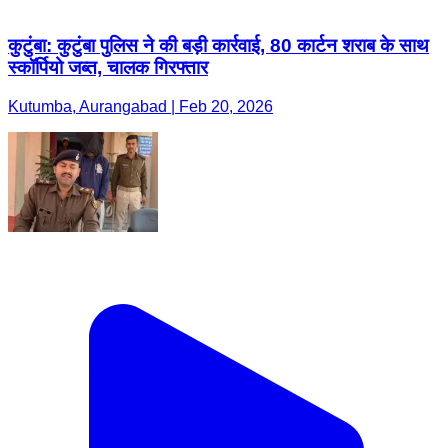
कुटुंबा: कुटुंबा पुलिस ने की बड़ी कार्रवाई, 80 कार्टन शराब के साथ
स्कॉर्पियो जब्त, चालक गिरफ्तार
Kutumba, Aurangabad | Feb 20, 2026