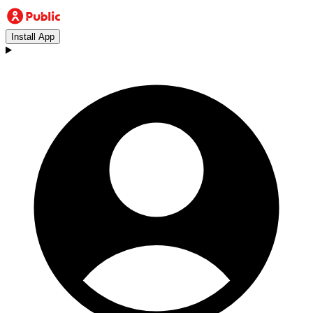
Install App