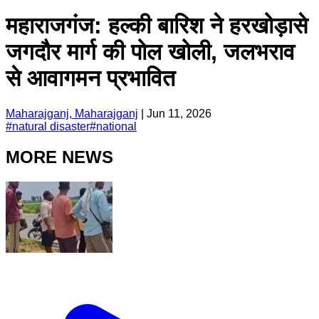
महाराजगंज: हल्की बारिश ने हरखोड़ासे
जगदौर मार्ग की पोल खोली, जलभराव
से आवागमन प्रभावित
Maharajganj, Maharajganj
|
Jun 11, 2026
#
natural disaster
#
national
MORE NEWS