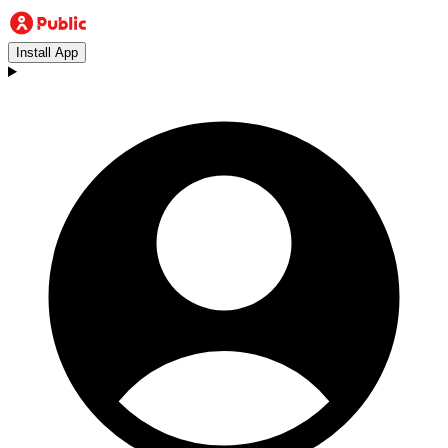
Install App