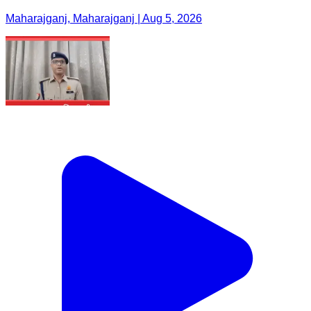
Maharajganj, Maharajganj | Aug 5, 2026