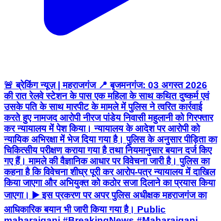
🚨 ब्रेकिंग न्यूज़ | महराजगंज 📍 बृजमनगंज: 03 अगस्त 2026
की रात रेलवे स्टेशन के पास एक महिला के साथ कथित दुष्कर्म एवं
उसके पति के साथ मारपीट के मामले में पुलिस ने त्वरित कार्रवाई
करते हुए नामजद आरोपी नीरज पांडेय निवासी महुलानी को गिरफ्तार
कर न्यायालय में पेश किया। न्यायालय के आदेश पर आरोपी को
न्यायिक अभिरक्षा में भेज दिया गया है। पुलिस के अनुसार पीड़िता का
चिकित्सीय परीक्षण कराया गया है तथा नियमानुसार बयान दर्ज किए
गए हैं। मामले की वैज्ञानिक आधार पर विवेचना जारी है। पुलिस का
कहना है कि विवेचना शीघ्र पूरी कर आरोप-पत्र न्यायालय में दाखिल
किया जाएगा और अभियुक्त को कठोर सजा दिलाने का प्रयास किया
जाएगा। ▶️ इस प्रकरण पर अपर पुलिस अधीक्षक महराजगंज का
आधिकारिक बयान भी जारी किया गया है। Public
maharajganj #BreakingNews #Maharajganj