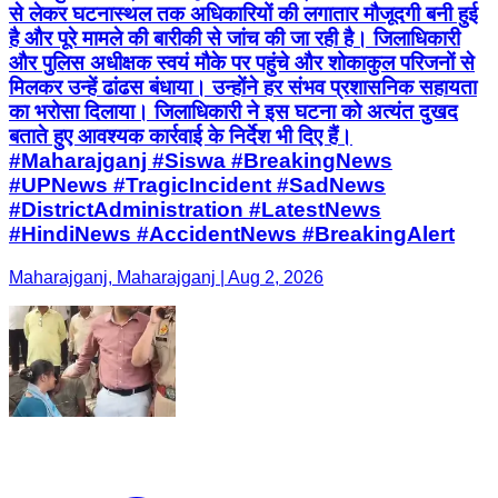
से लेकर घटनास्थल तक अधिकारियों की लगातार मौजूदगी बनी हुई
है और पूरे मामले की बारीकी से जांच की जा रही है। जिलाधिकारी
और पुलिस अधीक्षक स्वयं मौके पर पहुंचे और शोकाकुल परिजनों से
मिलकर उन्हें ढांढस बंधाया। उन्होंने हर संभव प्रशासनिक सहायता
का भरोसा दिलाया। जिलाधिकारी ने इस घटना को अत्यंत दुखद
बताते हुए आवश्यक कार्रवाई के निर्देश भी दिए हैं।
#Maharajganj #Siswa #BreakingNews
#UPNews #TragicIncident #SadNews
#DistrictAdministration #LatestNews
#HindiNews #AccidentNews #BreakingAlert
Maharajganj, Maharajganj | Aug 2, 2026