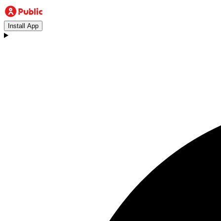
Install App