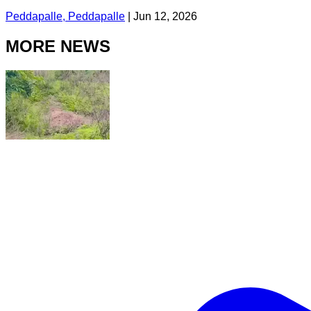
Peddapalle, Peddapalle
|
Jun 12, 2026
MORE NEWS