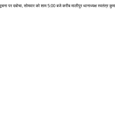
र की सूचना पर दबोचा, सोमवार को शाम 5:00 बजे करीब मालीपुर थानाध्यक्ष स्वतंत्र क