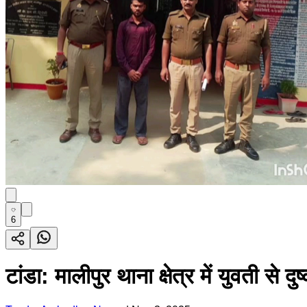
6
टांडा: मालीपुर थाना क्षेत्र में युवती स