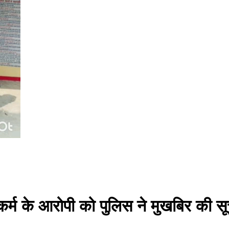
े दुष्कर्म के आरोपी को पुलिस ने मुखबिर क