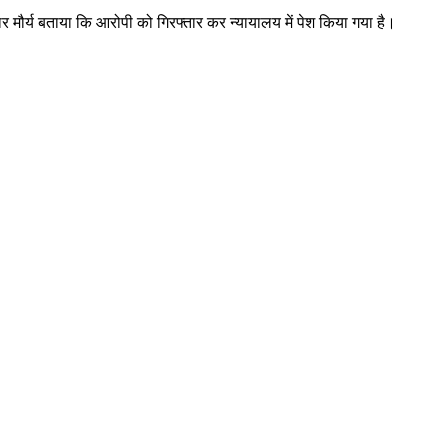
ुमार मौर्य बताया कि आरोपी को गिरफ्तार कर न्यायालय में पेश किया गया है।