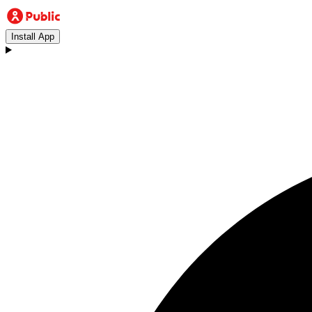
Install App