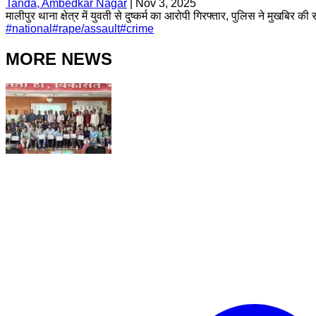
Tanda, Ambedkar Nagar
|
Nov 3, 2025
मालीपुर थाना क्षेत्र में युवती से दुष्कर्म का आरोपी गिरफ्तार, पुलिस ने मुखबि
#
national
#
rape/assault
#
crime
MORE NEWS