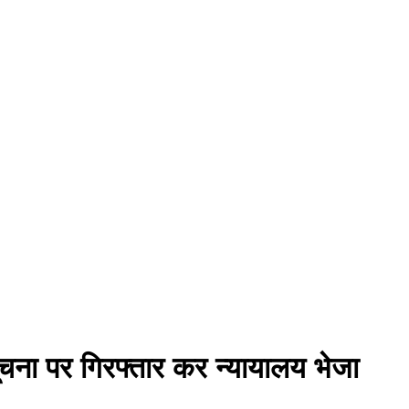
ी सूचना पर गिरफ्तार कर न्यायालय भेजा