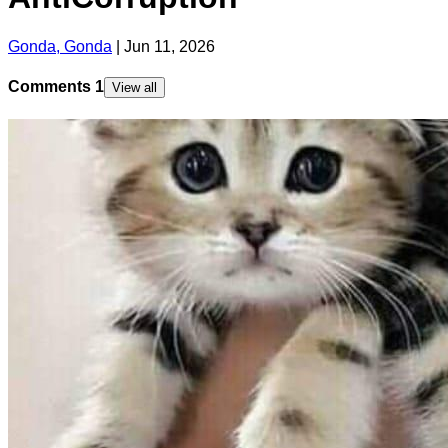
Gonda, Gonda
|
Jun 11, 2026
Comments
1
View all