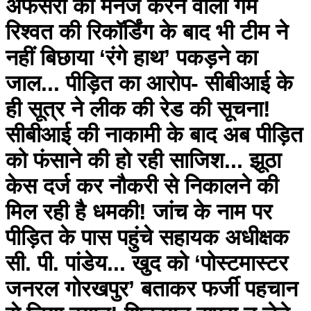
अफसरों का मैनेज करने वाला गेम
रिश्वत की रिकॉर्डिंग के बाद भी टीम ने
नहीं बिछाया ‘रंगे हाथ’ पकड़ने का
जाल... पीड़ित का आरोप- सीबीआई के
ही सूत्र ने लीक की रेड की सूचना!
सीबीआई की नाकामी के बाद अब पीड़ित
को फंसाने की हो रही साजिश... झूठा
केस दर्ज कर नौकरी से निकालने की
मिल रही है धमकी! जांच के नाम पर
पीड़ित के पास पहुंचे सहायक अधीक्षक
सी. पी. पांडेय... खुद को ‘पोस्टमास्टर
जनरल गोरखपुर’ बताकर फर्जी पहचान