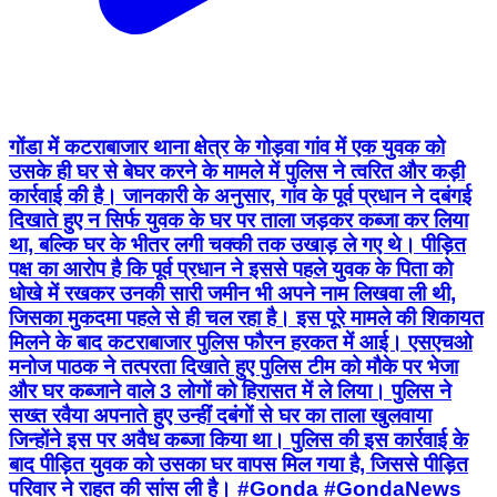
गोंडा में कटराबाजार थाना क्षेत्र के गोड़वा गांव में एक युवक को
उसके ही घर से बेघर करने के मामले में पुलिस ने त्वरित और कड़ी
कार्रवाई की है। जानकारी के अनुसार, गांव के पूर्व प्रधान ने दबंगई
दिखाते हुए न सिर्फ युवक के घर पर ताला जड़कर कब्जा कर लिया
था, बल्कि घर के भीतर लगी चक्की तक उखाड़ ले गए थे। पीड़ित
पक्ष का आरोप है कि पूर्व प्रधान ने इससे पहले युवक के पिता को
धोखे में रखकर उनकी सारी जमीन भी अपने नाम लिखवा ली थी,
जिसका मुकदमा पहले से ही चल रहा है। ​इस पूरे मामले की शिकायत
मिलने के बाद कटराबाजार पुलिस फौरन हरकत में आई। एसएचओ
मनोज पाठक ने तत्परता दिखाते हुए पुलिस टीम को मौके पर भेजा
और घर कब्जाने वाले 3 लोगों को हिरासत में ले लिया। पुलिस ने
सख्त रवैया अपनाते हुए उन्हीं दबंगों से घर का ताला खुलवाया
जिन्होंने इस पर अवैध कब्जा किया था। पुलिस की इस कार्रवाई के
बाद पीड़ित युवक को उसका घर वापस मिल गया है, जिससे पीड़ित
परिवार ने राहत की सांस ली है। #Gonda #GondaNews