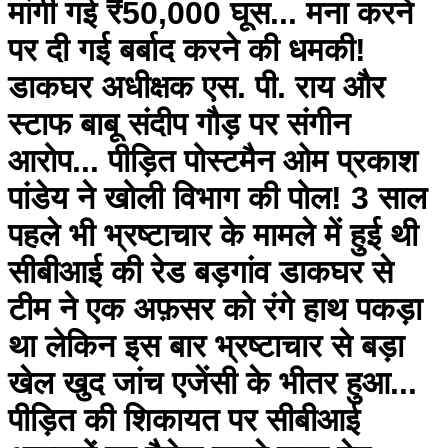
मांगी गई ₹50,000 घूस... मना करने
पर दी गई बर्बाद करने की धमकी!
डाकघर अधीक्षक एस. पी. राय और
स्टाफ बाबू संदीप गौड़ पर संगीन
आरोप... पीड़ित पोस्टमैन ओम प्रकाश
पांडेय ने खोली विभाग की पोल! 3 साल
पहले भी भ्रष्टाचार के मामले में हुई थी
सीबीआई की रेड बड़गांव डाकघर से
टीम ने एक अफ़सर को रंगे हाथ पकड़ा
था लेकिन इस बार भ्रष्टाचार से बड़ा
खेल खुद जांच एजेंसी के भीतर हुआ...
पीड़ित की शिकायत पर सीबीआई