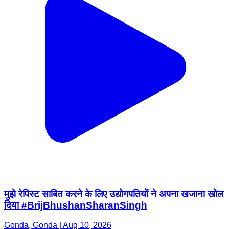
मुझे रेपिस्ट साबित करने के लिए उद्योगपतियों ने अपना खजाना खोल
दिया #BrijBhushanSharanSingh
Gonda, Gonda | Aug 10, 2026