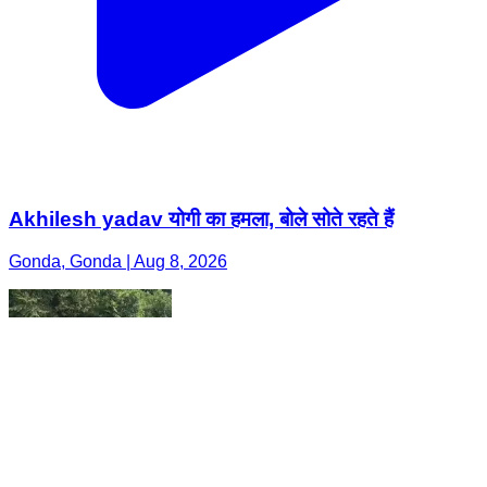
Akhilesh yadav योगी का हमला, बोले सोते रहते हैं
Gonda, Gonda | Aug 8, 2026