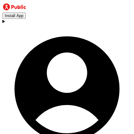
Install App