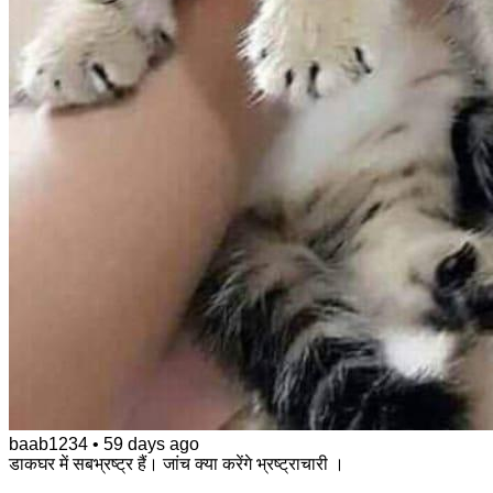
baab1234
•
59 days ago
डाकघर में सबभ्रष्ट्र हैं। जांच क्या करेंगे भ्रष्ट्राचारी ।