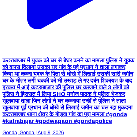
कटराबाजार में युवक को घर से बेघर करने का मामला पुलिस ने युवक
को वापस दिलाया उसका घर गांव के पूर्व प्रधान ने ताला लगाकर
किया था कब्जा युवक के पिता से धोखे में लिखाई उसकी सारी जमीन
घर के भीतर लगी चक्की को भी उखाड़ ले गए दबंग शिकायत के बाद
हरकत में आई कटराबाजार की पुलिस घर कब्जाने वाले 3 लोगों को
पुलिस ने हिरासत में लिया SHO मनोज पाठक ने पुलिस भेजकर
खुलवाया ताला जिन लोगों ने घर कब्जाया उन्हीं से पुलिस ने ताला
खुलवाया पूर्व प्रधान की धोखे से लिखाई जमीन का चल रहा मुकदमा
कटराबाजार थाना क्षेत्र के गोड़वा गांव का पूरा मामला #gonda
#katrabajar #godwagaon #gondapolice
Gonda, Gonda | Aug 9, 2026