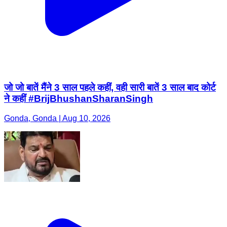
जो जो बातें मैंने 3 साल पहले कहीं, वही सारी बातें 3 साल बाद कोर्ट
ने कहीं #BrijBhushanSharanSingh
Gonda, Gonda | Aug 10, 2026