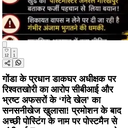
12
1
गोंडा के प्रधान डाकघर अधीक्षक पर
रिश्वतखोरी का आरोप सीबीआई और
भ्रष्ट अफसरों के ‘गंदे खेल’ का
सनसनीखेज खुलासा! प्रमोशन के बाद
अच्छी पोस्टिंग के नाम पर पोस्टमैन से