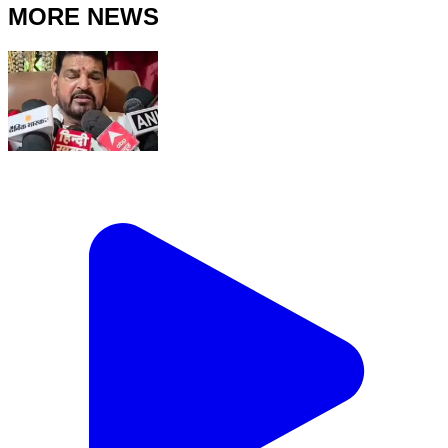
MORE NEWS