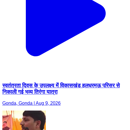
स्वतंत्रता दिवस के उपलक्ष्य में विकासखंड हलधरमऊ परिसर से
निकाली गई भव्य तिरंगा यात्रा
Gonda, Gonda | Aug 9, 2026