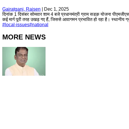
Gairatganj, Raisen
|
Dec 1, 2025
दिनांक 1 दिसंबर सोमवार शाम 4 बजे प्रधानमंत्री ग्राम सडक़ योजना पीएमजीएसवाई
कई मार्ग पूरी तरह उखड़ गए हैं, जिससे आवागमन प्रभावित हो रहा है। स्थानीय ग्र
#
local-issues
#
national
MORE NEWS