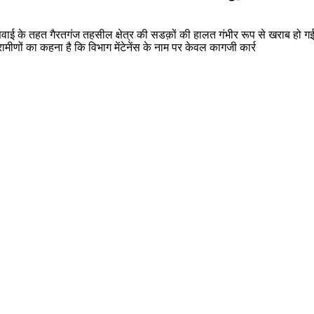
 के तहत गैरतगंज तहसील क्षेत्र की सडक़ों की हालत गंभीर रूप से खराब हो गई है। 
ामीणों का कहना है कि विभाग मेंटेनेंस के नाम पर केवल कागजी कार्र