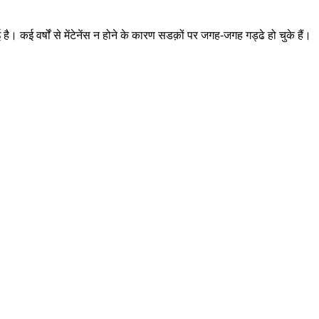
कई वर्षों से मेंटेनेंस न होने के कारण सडक़ों पर जगह-जगह गड्ढे हो चुके हैं।