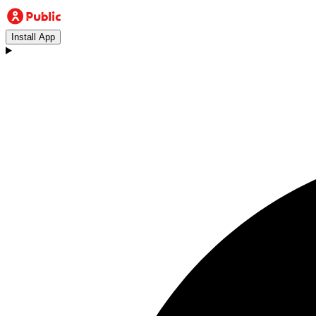
Install App