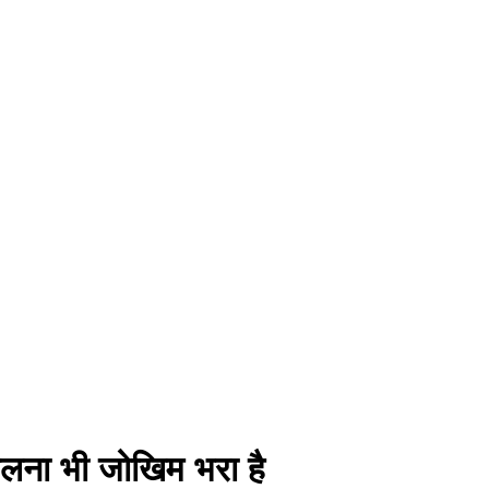
 चलना भी जोखिम भरा है