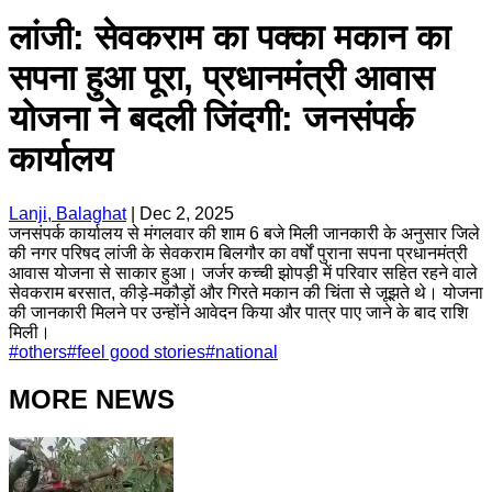
लांजी: सेवकराम का पक्का मकान का
सपना हुआ पूरा, प्रधानमंत्री आवास
योजना ने बदली जिंदगी: जनसंपर्क
कार्यालय
Lanji, Balaghat
|
Dec 2, 2025
जनसंपर्क कार्यालय से मंगलवार की शाम 6 बजे मिली जानकारी के अनुसार जिले
की नगर परिषद लांजी के सेवकराम बिलगौर का वर्षों पुराना सपना प्रधानमंत्री
आवास योजना से साकार हुआ। जर्जर कच्ची झोपड़ी में परिवार सहित रहने वाले
सेवकराम बरसात, कीड़े-मकौड़ों और गिरते मकान की चिंता से जूझते थे। योजना
की जानकारी मिलने पर उन्होंने आवेदन किया और पात्र पाए जाने के बाद राशि
मिली।
#
others
#
feel good stories
#
national
MORE NEWS