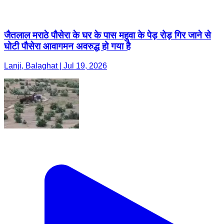
जैतलाल मराठे पौसेरा के घर के पास महुवा के पेड़ रोड़ गिर जाने से
घोटी पौसेरा आवागमन अवरुद्ध हो गया है
Lanji, Balaghat | Jul 19, 2026