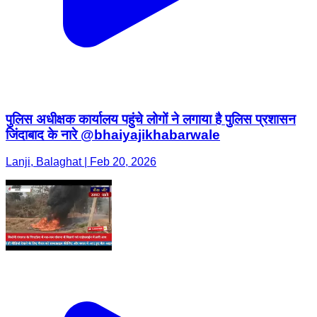
पुलिस अधीक्षक कार्यालय पहुंचे लोगों ने लगाया है पुलिस प्रशासन
जिंदाबाद के नारे @bhaiyajikhabarwale
Lanji, Balaghat | Feb 20, 2026