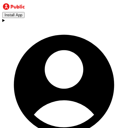
Install App