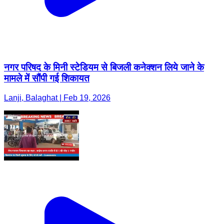
नगर परिषद के मिनी स्टेडियम से बिजली कनेक्शन लिये जाने के
मामले में सौंपी गई शिकायत
Lanji, Balaghat | Feb 19, 2026