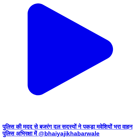
पुलिस की मदद से बजरंग दल सदस्यों ने पकड़ा मवेशियों भरा वाहन
पुलिस अभिरक्षा में @bhaiyajikhabarwale