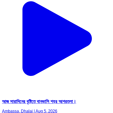
আজ সারাদিনের বৃষ্টিতে বানভাসি শহর আগরতলা।
Ambassa, Dhalai | Aug 5, 2026