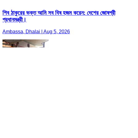
শিব ঠাকুরের ভক্ত আমি সব বিষ হজম করেন: দেশের জোষশ্রী
প্রধানমন্ত্রী।
Ambassa, Dhalai | Aug 5, 2026