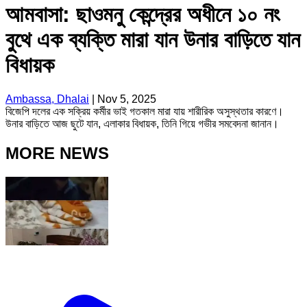
আমবাসা: ছাওমনু কেন্দ্রের অধীনে ১০ নং
বুথে এক ব্যক্তি মারা যান উনার বাড়িতে যান
বিধায়ক
Ambassa, Dhalai
|
Nov 5, 2025
বিজেপি দলের এক সক্রিয় কর্মীর ভাই গতকাল মারা যায় শারীরিক অসুস্থতার কারণে।
উনার বাড়িতে আজ ছুটে যান, এলাকার বিধায়ক, তিনি গিয়ে গভীর সমবেদনা জানান।
MORE NEWS