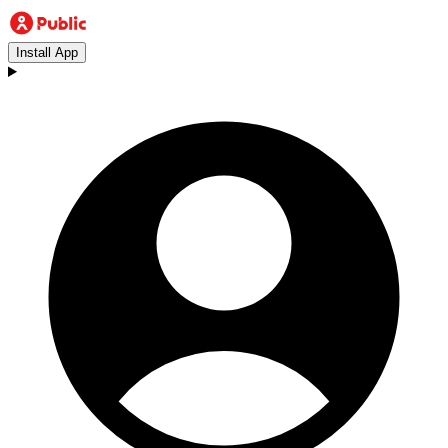
Install App