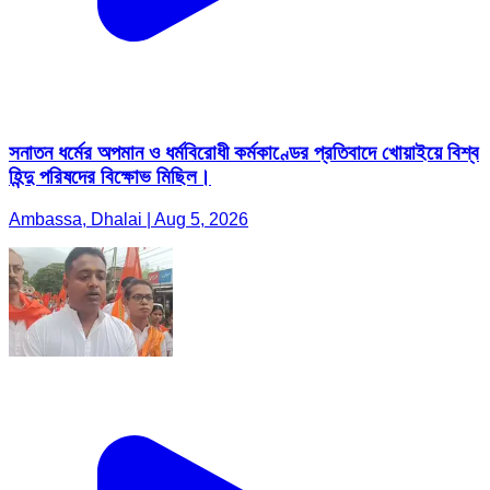
সনাতন ধর্মের অপমান ও ধর্মবিরোধী কর্মকাণ্ডের প্রতিবাদে খোয়াইয়ে বিশ্ব
হিন্দু পরিষদের বিক্ষোভ মিছিল।
Ambassa, Dhalai | Aug 5, 2026