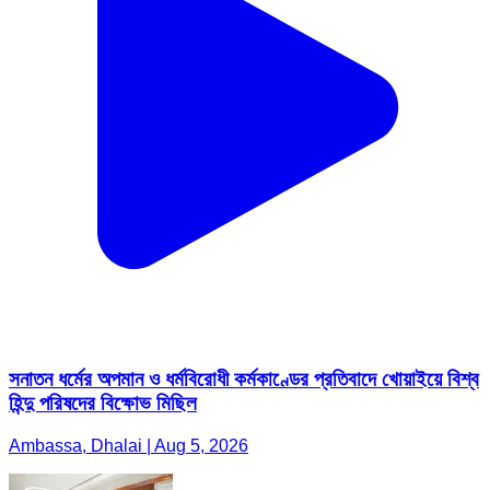
সনাতন ধর্মের অপমান ও ধর্মবিরোধী কর্মকাণ্ডের প্রতিবাদে খোয়াইয়ে বিশ্ব
হিন্দু পরিষদের বিক্ষোভ মিছিল
Ambassa, Dhalai | Aug 5, 2026