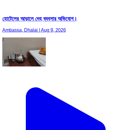
হোটেলের আড়ালে দেহ ব্যবসার অভিযোগ।
Ambassa, Dhalai | Aug 9, 2026