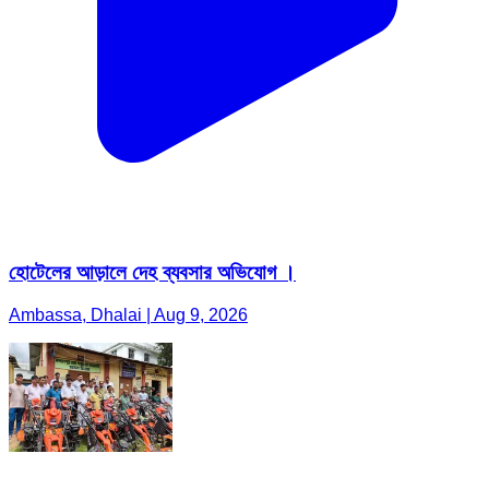
হোটেলের আড়ালে দেহ ব্যবসার অভিযোগ ।
Ambassa, Dhalai | Aug 9, 2026