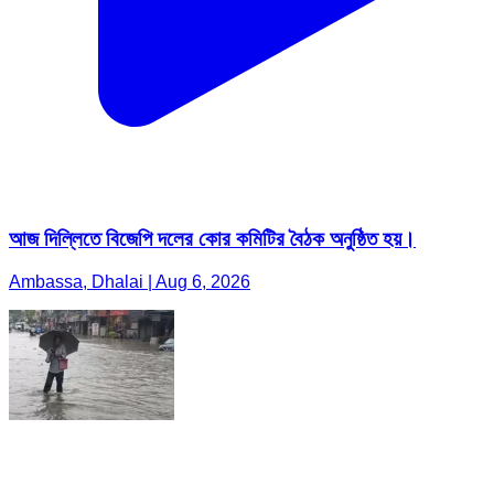
আজ দিল্লিতে বিজেপি দলের কোর কমিটির বৈঠক অনুষ্ঠিত হয়।
Ambassa, Dhalai | Aug 6, 2026