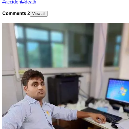
#
accident
#
death
Comments
2
View all