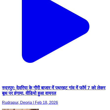
रुद्रपुर: देवरिया के गौरी बाजार में पथरहट गांव में फॉर्म 7 को लेकर
बूथ पर हंगामा, वीडियो हुआ वायरल
Rudrapur, Deoria | Feb 18, 2026