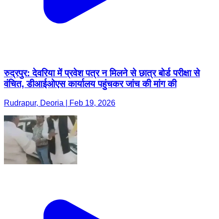
रुद्रपुर: देवरिया में प्रवेश पत्र न मिलने से छात्र बोर्ड परीक्षा से
वंचित, डीआईओएस कार्यालय पहुंचकर जांच की मांग की
Rudrapur, Deoria | Feb 19, 2026