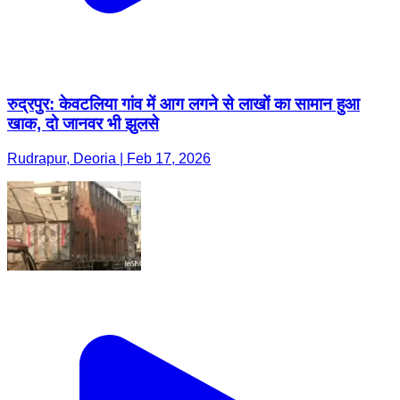
रुद्रपुर: केवटलिया गांव में आग लगने से लाखों का सामान हुआ
खाक, दो जानवर भी झुलसे
Rudrapur, Deoria | Feb 17, 2026