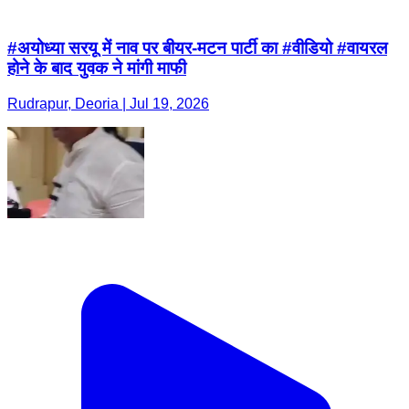
#अयोध्या सरयू में नाव पर बीयर-मटन पार्टी का #वीडियो #वायरल
होने के बाद युवक ने मांगी माफी
Rudrapur, Deoria | Jul 19, 2026