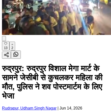
13
2
रुद्रपुर: रुद्रपुर विशाल मेगा मार्ट के
सामने जेसीबी से कुचलकर महिला की
मौत, पुलिस ने शव पोस्टमार्टम के लिए
भेजा
Rudrapur, Udham Singh Nagar
|
Jun 14, 2026