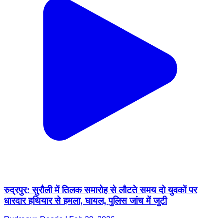
रुद्रपुर: सुरौली में तिलक समारोह से लौटते समय दो युवकों पर
धारदार हथियार से हमला, घायल, पुलिस जांच में जुटी