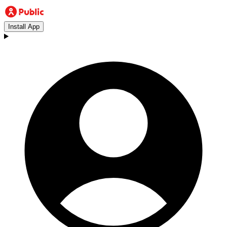
Install App