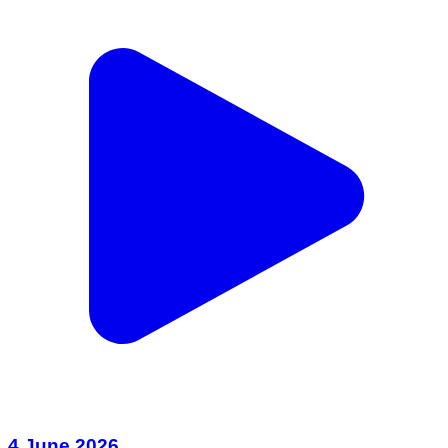
4 June 2026