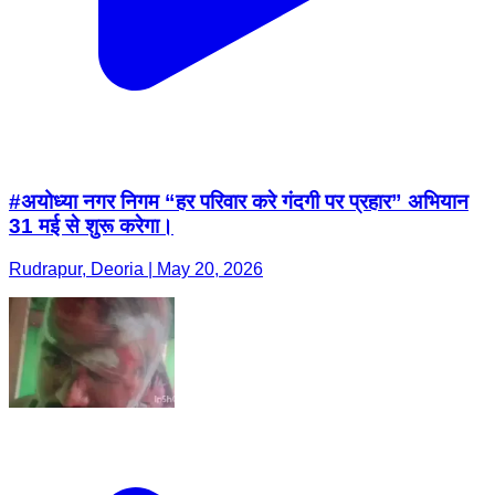
#अयोध्या नगर निगम “हर परिवार करे गंदगी पर प्रहार” अभियान
31 मई से शुरू करेगा।
Rudrapur, Deoria | May 20, 2026