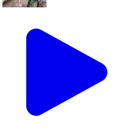
गांव में उत्पात मचा रहे बंदर को वन विभाग की टीम ने पकड़ा
Mahasamund, Mahasamund | Aug 6, 2026