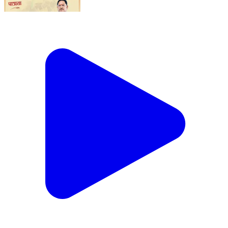
लोक कला को मिलेगा सम्मान, कलाकारों को आर्थिक संबल
मुख्यमंत्री लोक कलाकार प्रोत्साहन योजना-2026 के तहत पात्र
लोक कलाकारों को प्रतिवर्ष ₹12,000 से ₹24,000 तक
प्रोत्साहन राशि प्रदान की जाएगी। यदि आप नृत्य, संगीत, लोक