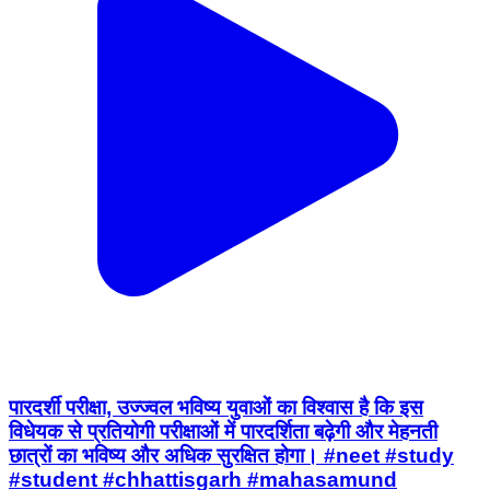
पारदर्शी परीक्षा, उज्ज्वल भविष्य युवाओं का विश्वास है कि इस
विधेयक से प्रतियोगी परीक्षाओं में पारदर्शिता बढ़ेगी और मेहनती
छात्रों का भविष्य और अधिक सुरक्षित होगा। #neet #study
#student #chhattisgarh #mahasamund