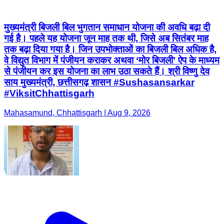
मुख्यमंत्री बिजली बिल भुगतान समाधान योजना की अवधि बढ़ा दी
गई है। पहले यह योजना जून माह तक थी, जिसे अब सितंबर माह
तक बढ़ा दिया गया है। जिन उपभोक्ताओं का बिजली बिल अधिक है,
वे विद्युत विभाग में पंजीयन कराकर अथवा ‘मोर बिजली’ ऐप के माध्यम
से पंजीयन कर इस योजना का लाभ उठा सकते हैं। श्री विष्णु देव
साय मुख्यमंत्री, छत्तीसगढ़ शासन #Sushasansarkar
#ViksitChhattisgarh
Mahasamund, Chhattisgarh | Aug 9, 2026