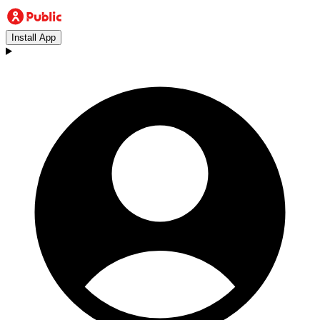
Install App