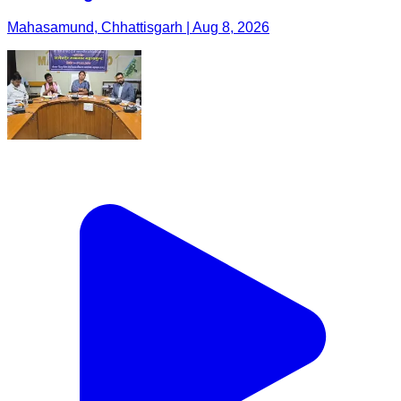
Mahasamund, Chhattisgarh | Aug 8, 2026