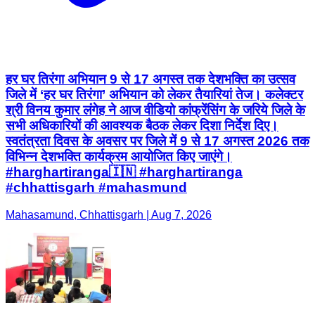
हर घर तिरंगा अभियान 9 से 17 अगस्त तक देशभक्ति का उत्सव
जिले में ‘हर घर तिरंगा’ अभियान को लेकर तैयारियां तेज। कलेक्टर
श्री विनय कुमार लंगेह ने आज वीडियो कांफ्रेंसिंग के जरिये जिले के
सभी अधिकारियों की आवश्यक बैठक लेकर दिशा निर्देश दिए।
स्वतंत्रता दिवस के अवसर पर जिले में 9 से 17 अगस्त 2026 तक
विभिन्न देशभक्ति कार्यक्रम आयोजित किए जाएंगे।
#harghartiranga🇮🇳 #harghartiranga
#chhattisgarh #mahasmund
Mahasamund, Chhattisgarh | Aug 7, 2026