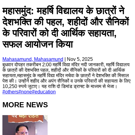
महासमुंद: महर्षि विद्यालय के छात्रों ने
देशभक्ति की पहल, शहीदों और सैनिकों
के परिवारों को दी आर्थिक सहायता,
सफल आयोजन किया
Mahasamund, Mahasamund
|
Nov 5, 2025
बुधवार दोपहर तकरीबन 2:00 महर्षि विद्या मंदिर नदी जानकारी, महर्षि विद्यालय
के छात्रों की देशभक्ति पहल, शहीदों और सैनिकों के परिवारों को दी आर्थिक
सहायता,महासमुंद के महर्षि विद्या मंदिर मचेवा के छात्रों ने देशभक्ति की मिसाल
पेश की। उन्होंने शहीद और अपंग सैनिकों व उनके परिवारों की सहायता के लिए
10,250 रुपये जुटाए। यह राशि दो डिमांड ड्राफ्ट के माध्यम से भेजा।
#
others
#
none
#
education
MORE NEWS