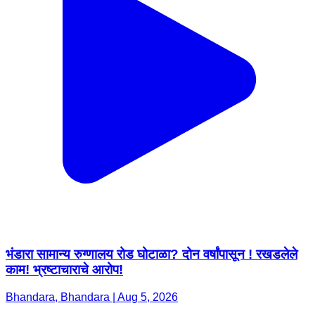
भंडारा सामान्य रुग्णालय रोड घोटाळा? दोन वर्षांपासून ! रखडलेले
काम! भ्रष्टाचाराचे आरोप!
Bhandara, Bhandara | Aug 5, 2026