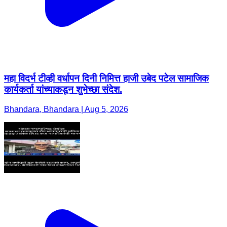
महा विदर्भ टीव्ही वर्धापन दिनी निमित्त हाजी उबेद पटेल सामाजिक
कार्यकर्ता यांच्याकडून शुभेच्छा संदेश.
Bhandara, Bhandara | Aug 5, 2026