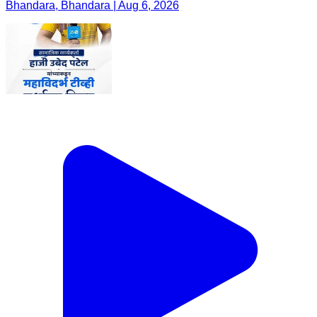
Bhandara, Bhandara | Aug 6, 2026