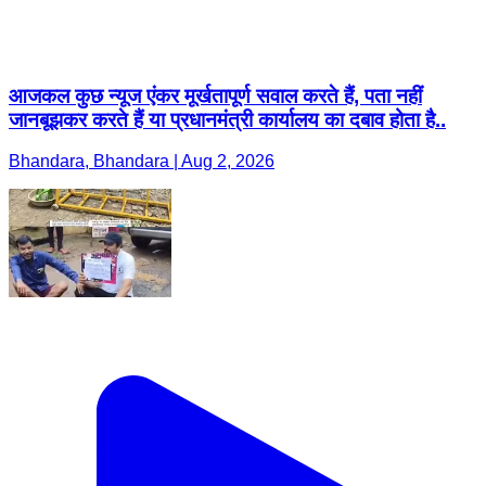
आजकल कुछ न्यूज एंकर मूर्खतापूर्ण सवाल करते हैं, पता नहीं
जानबूझकर करते हैं या प्रधानमंत्री कार्यालय का दबाव होता है..
Bhandara, Bhandara | Aug 2, 2026