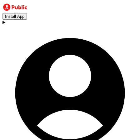
Install App