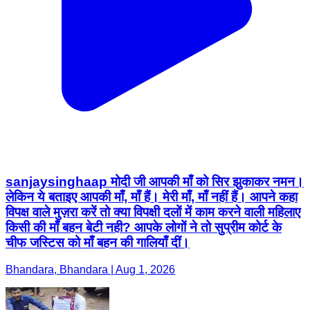
sanjaysinghaap मोदी जी आपकी माँ को सिर झुकाकर नमन।
लेकिन ये बताइए आपकी माँ, माँ हैं। मेरी माँ, माँ नहीं हैं। आपने कहा
विपक्ष वाले मुज़रा करें तो क्या विपक्षी दलों में काम करने वाली महिलाए
किसी की माँ बहन बेटी नही? आपके लोगों ने तो सुप्रीम कोर्ट के
चीफ जस्टिस को माँ बहन की गालियाँ दीं।
Bhandara, Bhandara | Aug 1, 2026