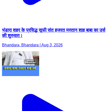
भंडारा शहर के प्रसिद्ध सूफी संत हजरत मस्तान शाह बाबा का उर्स
की शुरुवात।
Bhandara, Bhandara | Aug 3, 2026