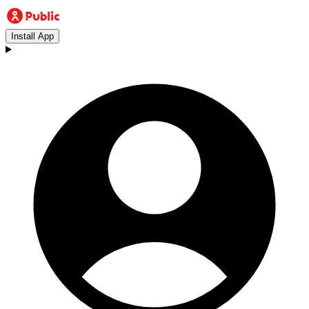
Install App