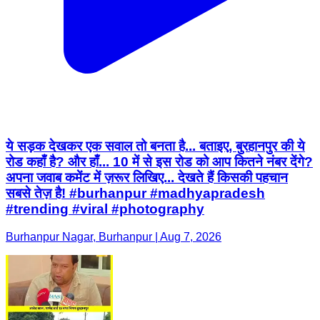
ये सड़क देखकर एक सवाल तो बनता है... बताइए, बुरहानपुर की ये
रोड कहाँ है? और हाँ... 10 में से इस रोड को आप कितने नंबर देंगे?
अपना जवाब कमेंट में ज़रूर लिखिए... देखते हैं किसकी पहचान
सबसे तेज़ है! #burhanpur #madhyapradesh
#trending #viral #photography
Burhanpur Nagar, Burhanpur | Aug 7, 2026