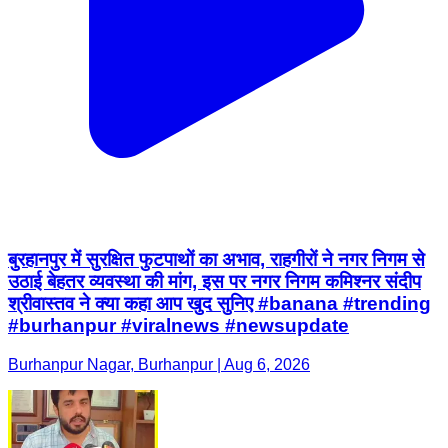
बुरहानपुर में सुरक्षित फुटपाथों का अभाव, राहगीरों ने नगर निगम से
उठाई बेहतर व्यवस्था की मांग, इस पर नगर निगम कमिश्नर संदीप
श्रीवास्तव ने क्या कहा आप खुद सुनिए #banana #trending
#burhanpur #viralnews #newsupdate
Burhanpur Nagar, Burhanpur | Aug 6, 2026