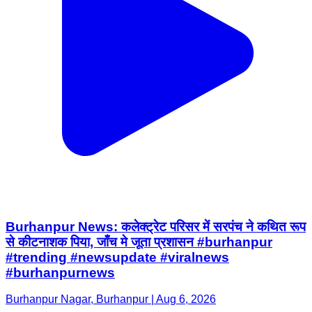
Burhanpur News: कलेक्ट्रेट परिसर में सरपंच ने कथित रूप
से कीटनाशक पिया, जाँच मे जूता प्रशासन #burhanpur
#trending #newsupdate #viralnews
#burhanpurnews
Burhanpur Nagar, Burhanpur | Aug 6, 2026