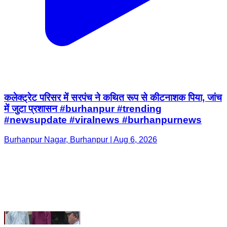
कलेक्ट्रेट परिसर में सरपंच ने कथित रूप से कीटनाशक पिया, जांच
में जुटा प्रशासन #burhanpur #trending
#newsupdate #viralnews #burhanpurnews
Burhanpur Nagar, Burhanpur | Aug 6, 2026