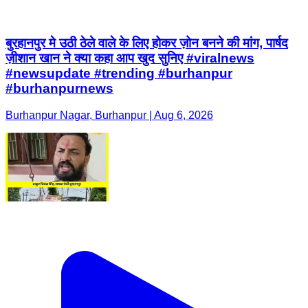
बुरहानपुर मे उठी ठेले वाले के लिए होकर ज़ोन बनने की मांग, पार्षद
ज़ीशान खान ने क्या कहा आप खुद सुनिए #viralnews
#newsupdate #trending #burhanpur
#burhanpurnews
Burhanpur Nagar, Burhanpur | Aug 6, 2026