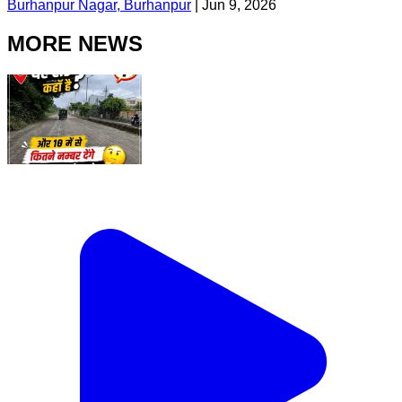
Burhanpur Nagar, Burhanpur
|
Jun 9, 2026
MORE NEWS