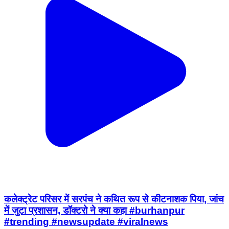
कलेक्ट्रेट परिसर में सरपंच ने कथित रूप से कीटनाशक पिया, जांच
में जुटा प्रशासन, डॉक्टरो ने क्या कहा #burhanpur
#trending #newsupdate #viralnews
#burhanpurnews
Burhanpur Nagar, Burhanpur | Aug 6, 2026