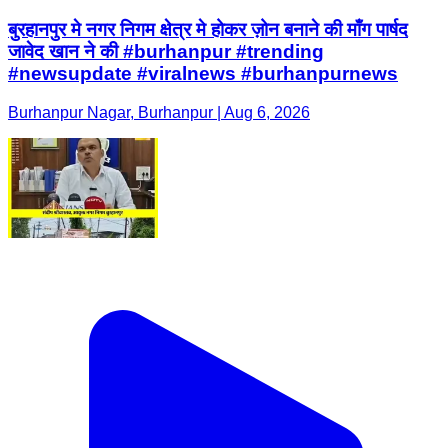
बुरहानपुर मे नगर निगम क्षेत्र मे होकर ज़ोन बनाने की माँग पार्षद
जावेद खान ने की #burhanpur #trending
#newsupdate #viralnews #burhanpurnews
Burhanpur Nagar, Burhanpur | Aug 6, 2026