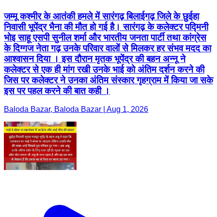
जम्मू कश्मीर के आतंकी हमले में सारंगढ़ बिलाईगढ़ जिले के छुईहा
निवासी भूपेंद्र भैना की मौत हो गई है। सारंगढ़ के कलेक्टर पद्मिनी
भोइ साहू एसपी सुनील शर्मा और भारतीय जनता पार्टी तथा कांग्रेस
के दिग्गज नेता गढ़ उनके परिवार वालों से मिलकर हर संभव मदद का
आश्वासन दिया । इस दौरान मृतक भूपेंद्र की बहन अन्नू ने
कलेक्टर से एक ही मांग रखी उनके भाई को अंतिम दर्शन करने की
जिस पर कलेक्टर ने उनका अंतिम संस्कार गृहग्राम में किया जा सके
इस पर पहल करने की बात कही ।
Baloda Bazar, Baloda Bazar | Aug 1, 2026