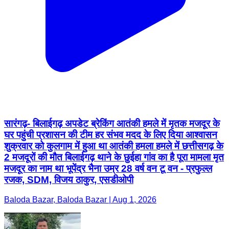
सारंगढ़- बिलाईगढ़ अपडेट ब्रेकिंग आतंकी हमले में मृतक मजदूर के
घर पहुंची प्रशासन की टीम हर संभव मदद के लिए दिया आश्वासन
शुक्रवार को कुलगाम में हुआ था आतंकी हमला हमले में छत्तीसगढ़ के
2 मजदूरों की मौत बिलाईगढ़ थाने के छुईहा गांव का है पूरा मामला मृत
मजदूर का नाम था भूपेंद्र भैना उम्र 28 वर्ष वन टू वन - प्रफुल्ल
रजक, SDM, विजय ठाकुर, एसडीओपी
Baloda Bazar, Baloda Bazar | Aug 1, 2026