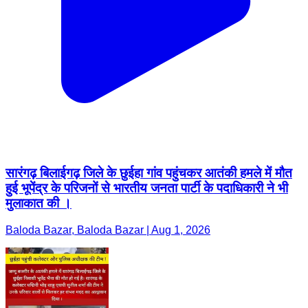
सारंगढ़ बिलाईगढ़ जिले के छुईहा गांव पहुंचकर आतंकी हमले में मौत
हुई भूपेंद्र के परिजनों से भारतीय जनता पार्टी के पदाधिकारी ने भी
मुलाकात की ।
Baloda Bazar, Baloda Bazar | Aug 1, 2026