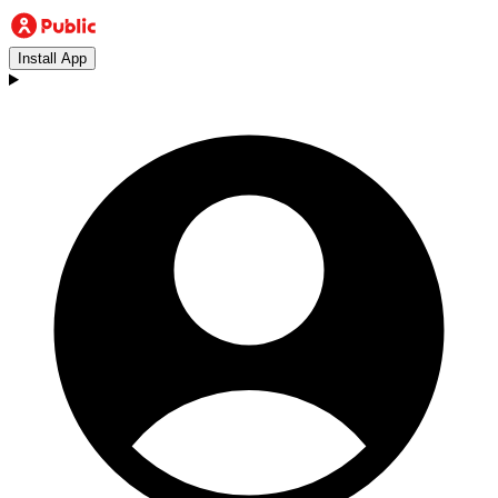
Install App