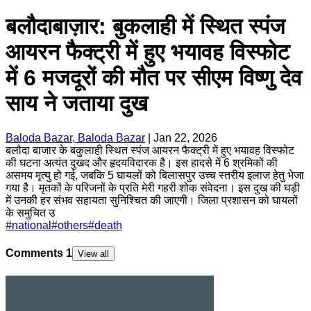
बलौदाबाज़ार: बुकलाही में स्थित स्पंज
आयरन फैक्ट्री में हुए भयावह विस्फोट
में 6 मजदूरों की मौत पर सीएम विष्णु देव
साय ने जताया दुख
Baloda Bazar, Baloda Bazar
|
Jan 22, 2026
बलौदा बाजार के बकुलाही स्थित स्पंज आयरन फैक्ट्री में हुए भयावह विस्फोट
की घटना अत्यंत दुखद और हृदयविदारक है। इस हादसे में 6 श्रमिकों की
असमय मृत्यु हो गई, जबकि 5 घायलों को बिलासपुर उच्च स्तरीय इलाज हेतु भेजा
गया है। मृतकों के परिजनों के प्रति मेरी गहरी शोक संवेदना। इस दुख की घड़ी
में उनकी हर संभव सहायता सुनिश्चित की जाएगी। जिला प्रशासन को घायलों
के समुचित उ
#
national
#
others
#
death
Comments
1
View all