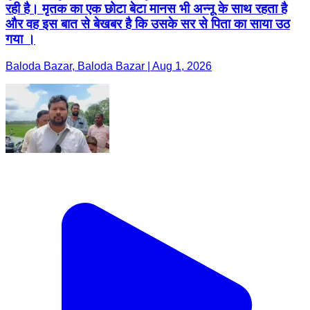
रही है। मृतक का एक छोटा बेटा मानस भी अन्नू के साथ रहता है
और वह इस बात से बेखबर है कि उसके सर से पिता का साया उठ
गया ।
Baloda Bazar, Baloda Bazar | Aug 1, 2026