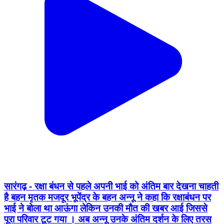
सारंगढ़ - रक्षा बंधन से पहले अपनी भाई को अंतिम बार देखना चाहती
है बहन मृतक मजदूर भूपेंद्र के बहन अन्नू ने कहा कि रक्षाबंधन पर
भाई ने बोला था आऊंगा लेकिन उनकी मौत की खबर आई जिससे
पूरा परिवार टूट गया । अब अन्नू उनके अंतिम दर्शन के लिए तरस