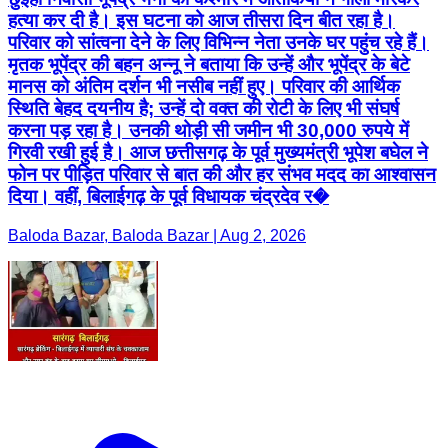
हत्या कर दी है। इस घटना को आज तीसरा दिन बीत रहा है।
परिवार को सांत्वना देने के लिए विभिन्न नेता उनके घर पहुंच रहे हैं।
मृतक भूपेंद्र की बहन अन्नू ने बताया कि उन्हें और भूपेंद्र के बेटे
मानस को अंतिम दर्शन भी नसीब नहीं हुए। परिवार की आर्थिक
स्थिति बेहद दयनीय है; उन्हें दो वक्त की रोटी के लिए भी संघर्ष
करना पड़ रहा है। उनकी थोड़ी सी जमीन भी 30,000 रुपये में
गिरवी रखी हुई है। आज छत्तीसगढ़ के पूर्व मुख्यमंत्री भूपेश बघेल ने
फोन पर पीड़ित परिवार से बात की और हर संभव मदद का आश्वासन
दिया। वहीं, बिलाईगढ़ के पूर्व विधायक चंद्रदेव र�
Baloda Bazar, Baloda Bazar | Aug 2, 2026