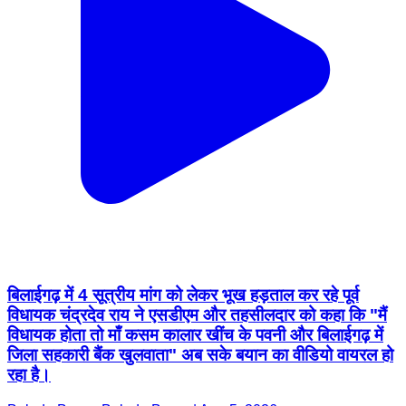
बिलाईगढ़ में 4 सूत्रीय मांग को लेकर भूख हड़ताल कर रहे पूर्व
विधायक चंद्रदेव राय ने एसडीएम और तहसीलदार को कहा कि "मैं
विधायक होता तो माँ कसम कालार खींच के पवनी और बिलाईगढ़ में
जिला सहकारी बैंक खुलवाता" अब सके बयान का वीडियो वायरल हो
रहा है।