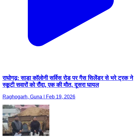
राघोगढ़: साडा कॉलोनी सर्विस रोड पर गैस सिलेंडर से भरे ट्रक ने
स्कूटी सवारों को रौंदा, एक की मौत, दूसरा घायल
Raghogarh, Guna | Feb 19, 2026