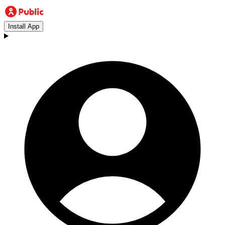
Install App