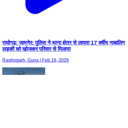
राघोगढ़: जामनेर: पुलिस ने थाना क्षेत्र से लापता 17 वर्षीय नाबालिग
लड़की को खोजकर परिवार से मिलाया
Raghogarh, Guna | Feb 16, 2026