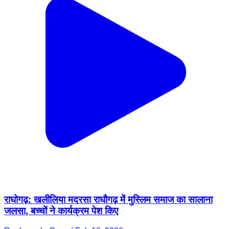
राघोगढ़: खलीलिया मदरसा राघौगढ़ में मुस्लिम समाज का सालाना
जलसा, बच्चों ने कार्यक्रम पेश किए