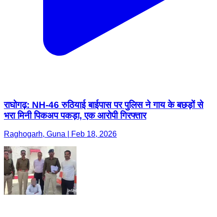
राघोगढ़: NH-46 रुठियाई बाईपास पर पुलिस ने गाय के बछड़ों से
भरा मिनी पिकअप पकड़ा, एक आरोपी गिरफ्तार
Raghogarh, Guna | Feb 18, 2026