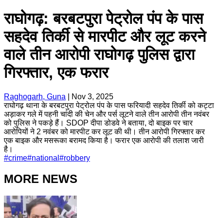
राघोगढ़: बरबटपुरा पेट्रोल पंप के पास
सहदेव तिर्की से मारपीट और लूट करने
वाले तीन आरोपी राघोगढ़ पुलिस द्वारा
गिरफ्तार, एक फरार
Raghogarh, Guna
|
Nov 3, 2025
राघोगढ़ थाना के बरबटपुरा पेट्रोल पंप के पास फरियादी सहदेव तिर्की को कट्टा
अड़ाकर गले में पहनी चांदी की चेन और पर्स लूटने वाले तीन आरोपी तीन नवंबर
को पुलिस ने पकड़े हैं। SDOP दीपा डोडवे ने बताया, दो बाइक पर चार
आरोपियों ने 2 नवंबर को मारपीट कर लूट की थी। तीन आरोपी गिरफ्तार कर
एक बाइक और मसरूका बरामद किया है। फरार एक आरोपी की तलाश जारी
है।
#
crime
#
national
#
robbery
MORE NEWS