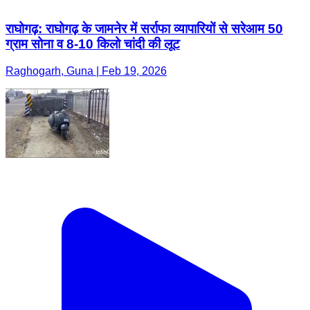
राघोगढ़: राघोगढ़ के जामनेर में सर्राफा व्यापारियों से सरेआम 50
ग्राम सोना व 8-10 किलो चांदी की लूट
Raghogarh, Guna | Feb 19, 2026