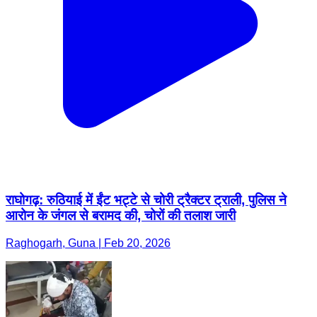
राघोगढ़: रुठियाई में ईंट भट्टे से चोरी ट्रैक्टर ट्राली, पुलिस ने
आरोन के जंगल से बरामद की, चोरों की तलाश जारी
Raghogarh, Guna | Feb 20, 2026