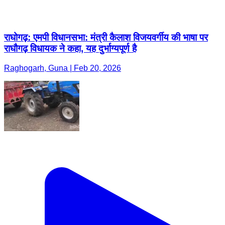
राघोगढ़: एमपी विधानसभा: मंत्री कैलाश विजयवर्गीय की भाषा पर
राघौगढ़ विधायक ने कहा, यह दुर्भाग्यपूर्ण है
Raghogarh, Guna | Feb 20, 2026