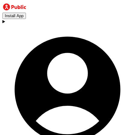
Install App