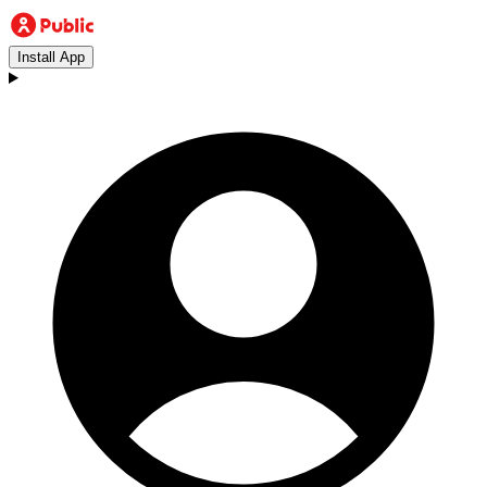
Install App