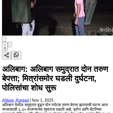
3
अलिबाग: अलिबाग समुद्रात दोन तरुण
बेपत्ता; मित्रांसमोर घडली दुर्घटना,
पोलिसांचा शोध सुरू
Alibag, Raigad
|
Nov 1, 2025
अलिबाग येथील समुद्रात बुडून दोन पर्यटक तरुण बेपत्ता झाल्याची घटना आज
संध्याकाळी ६.३० वाजण्याच्या सुमारास घडली आहे. ड्रोन आणि बॅटरीच्या