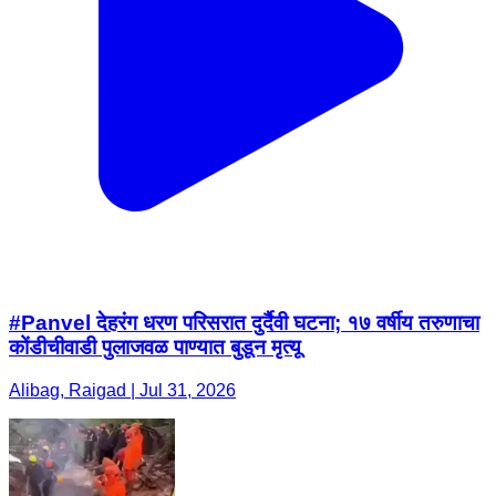
#Panvel देहरंग धरण परिसरात दुर्दैवी घटना; १७ वर्षीय तरुणाचा
कोंडीचीवाडी पुलाजवळ पाण्यात बुडून मृत्यू
Alibag, Raigad | Jul 31, 2026