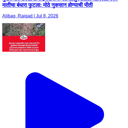
मातीचा बंधारा फुटला; मोठे नुकसान होण्याची भीती
Alibag, Raigad | Jul 8, 2026