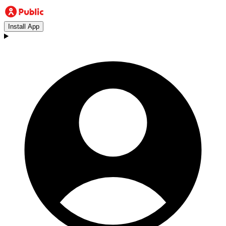
Install App