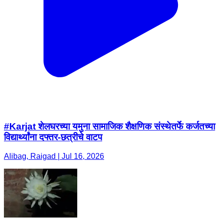
#Karjat शेलघरच्या यमुना सामाजिक शैक्षणिक संस्थेतर्फे कर्जतच्या
विद्यार्थ्यांना दफ्तर-छत्रीचे वाटप
Alibag, Raigad | Jul 16, 2026