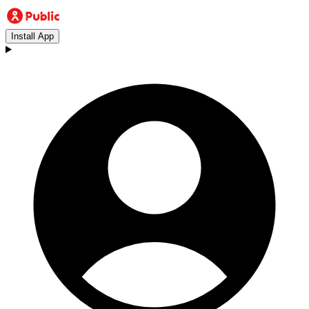
Install App