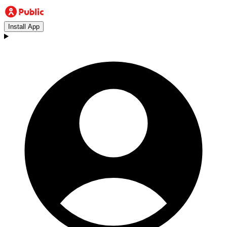
Install App