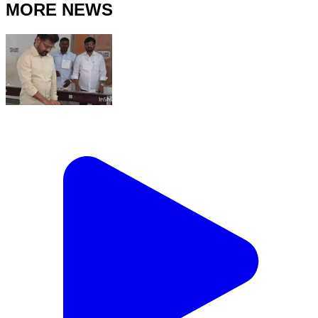
MORE NEWS