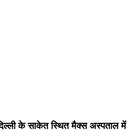
ल्ली के साकेत स्थित मैक्स अस्पताल में