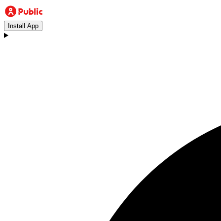
Install App