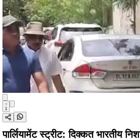
1
पार्लियामेंट स्ट्रीट: दिक्कत भारतीय न