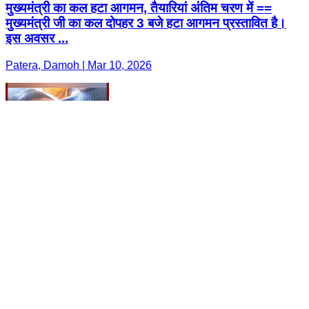
मुख्यमंत्री का कल हटा आगमन, तैयारियां अंतिम चरण में ==
मुख्यमंत्री जी का कल दोपहर 3 बजे हटा आगमन प्रस्तावित है।
इस अवसर ...
Patera, Damoh | Mar 10, 2026