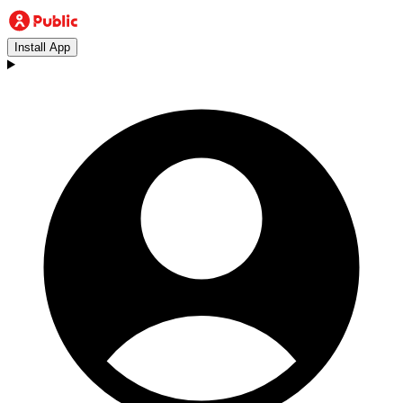
Install App