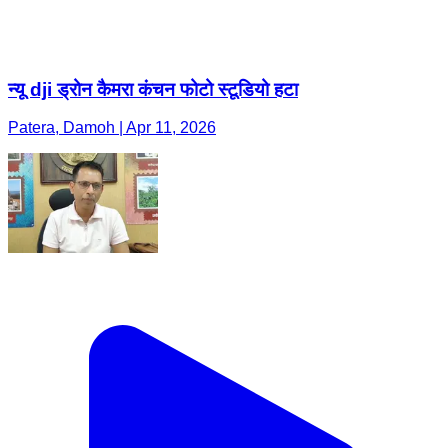
न्यू dji ड्रोन कैमरा कंचन फोटो स्टूडियो हटा
Patera, Damoh | Apr 11, 2026