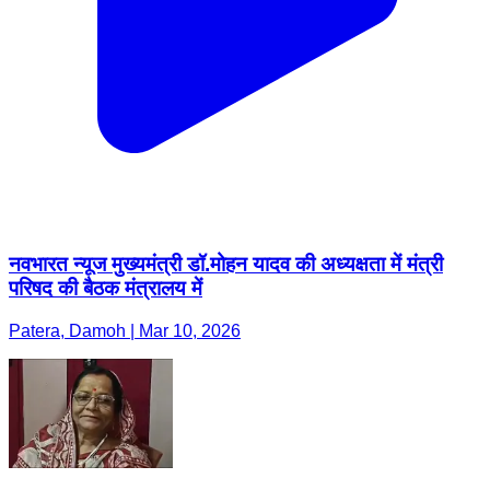
नवभारत न्यूज मुख्यमंत्री डॉ.मोहन यादव की अध्यक्षता में मंत्री
परिषद की बैठक मंत्रालय में
Patera, Damoh | Mar 10, 2026