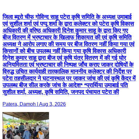
जिला ब्यूरो चीफ गोविन्द साहू पटेरा कृषि समिति के अध्यक्ष उमाबाई
एवं सुशील शर्मा एवं पप्पू शर्मा के द्वारा कलेक्टर को पटेरा कृषि विकास
अधिकारी की वरिष्ठ अधिकारी दिनेश कुमार साहू के द्वारा किए गए
बीज वितरण में भ्रष्टाचार के खिलाफ शिकायत की एवं कृषि समिति
अध्यक्ष ने आरोप लगाए की समय पर बीज वितरण नहीं किया गया एवं
किसानों को बीच उपलब्ध नहीं किया गया कृषि विकास अधिकारी
दिनेश कुमार साहू द्वारा बीज एवं कृषि यंत्र वितरण में की गई घोर
अनियमितता एवं भ्रष्टाचार की निष्पक्ष जाँच कराए जाकर दोषियों के
विरुद्ध उचित कार्यवाही तात्कालिक माननीय कलेक्टर की निर्देश पर
पटेरा तहसीलदार ने घटनास्थल पर जाकर जांच की एवं कृषि केंद्र में
उपलब्ध बीज सील करके जांच के आदेश* *प्रार्थिया उमाबाई पति
सुशील शर्मा, अध्यक्ष, कृषि समिति, जनपद पंचायत पटेरा की
Patera, Damoh | Aug 3, 2026