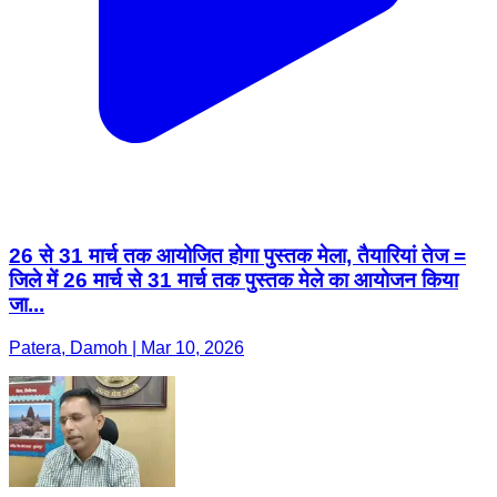
26 से 31 मार्च तक आयोजित होगा पुस्तक मेला, तैयारियां तेज =
जिले में 26 मार्च से 31 मार्च तक पुस्तक मेले का आयोजन किया
जा...
Patera, Damoh | Mar 10, 2026