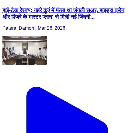
हाई-टेक रेस्क्यू: गहरे कुएं में फंसा था जंगली सूअर, हाइड्रा क्रेन
और पिंजरे के मास्टर प्लान' से मिली नई जिंदगी...
Patera, Damoh | Mar 26, 2026