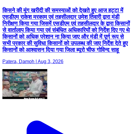
किसने की मूंग खरीदी की समस्याओं को देखते हुए आज हट्टा में
एसडीएम राकेश मरकाम एवं तहसीलदार उमेश तिवारी द्वारा मंडी
निरीक्षण किया गया जिसमें एसडीएम एवं तहसीलदार के द्वारा किसानों
से वार्तालाप किया गया एवं संबंधित अधिकारियों को निर्देश दिए गए थे
किसानों को अधिक परेशान ना किया जाए और मंडी में पूर्ण रूप से
सभी प्रकार की सुविधा किसानों को उपलब्ध की जाए निर्देश देते हुए
किसानों को आश्वासन दिया गया जिला ब्यूरो चीफ गोविन्द साहू
Patera, Damoh | Aug 3, 2026