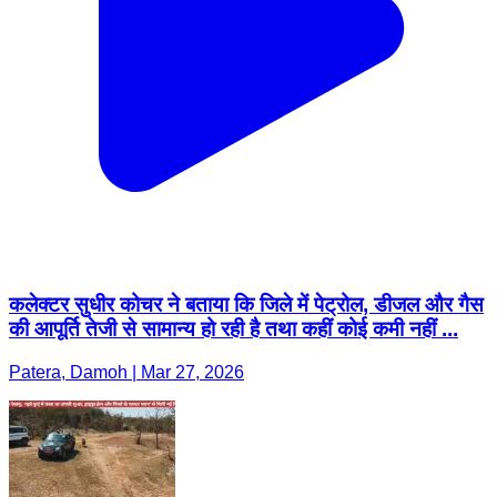
कलेक्टर सुधीर कोचर ने बताया कि जिले में पेट्रोल, डीजल और गैस
की आपूर्ति तेजी से सामान्य हो रही है तथा कहीं कोई कमी नहीं ...
Patera, Damoh | Mar 27, 2026