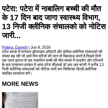
पटेरा: पटेरा में नाबालिग बच्ची की मौत
के 17 दिन बाद जागा स्वास्थ्य विभाग,
13 निजी क्लीनिक संचालको को नोटिस
जारी...
Patera, Damoh
|
Jun 8, 2026
पटेरा ब्लाक में लगातार झोलाछाप डॉक्टरों और कथित क्लीनिक संचालको की
संख्या बढ़ रही जो आये दिन मरीजो की जान से खिलवाड़ करते हैं,पिछले दिनो
एक गलत इलाज से एक नाबालिग बच्ची की मौत मामले में प्रदर्शन और परिजनों
के बाद प्रशासन हरकत में आया,पटेरा बीएमओ डॉ आर आर बागरी ने करीब 13
निजी क्लीनिक संचालकों को नोटिस जारी कर चिकित्सा डिग्री,क्लीनिक
संबंधित दस्तावेज मांगे।
MORE NEWS