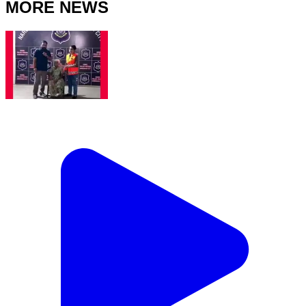
MORE NEWS