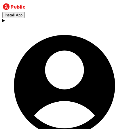
Install App