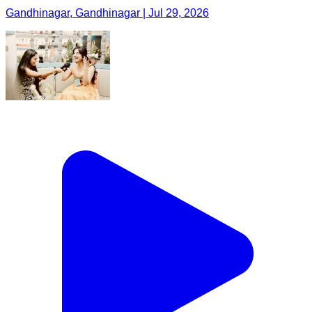
Gandhinagar, Gandhinagar | Jul 29, 2026