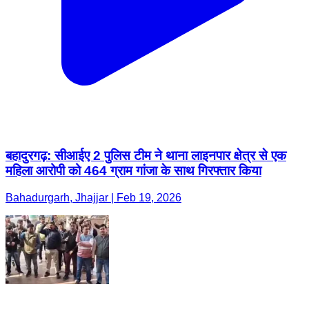
बहादुरगढ़: सीआईए 2 पुलिस टीम ने थाना लाइनपार क्षेत्र से एक
महिला आरोपी को 464 ग्राम गांजा के साथ गिरफ्तार किया
Bahadurgarh, Jhajjar | Feb 19, 2026