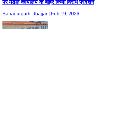
पर मंडल कार्यालय के बाहर किया विरोध प्रदर्शन
Bahadurgarh, Jhajjar | Feb 19, 2026