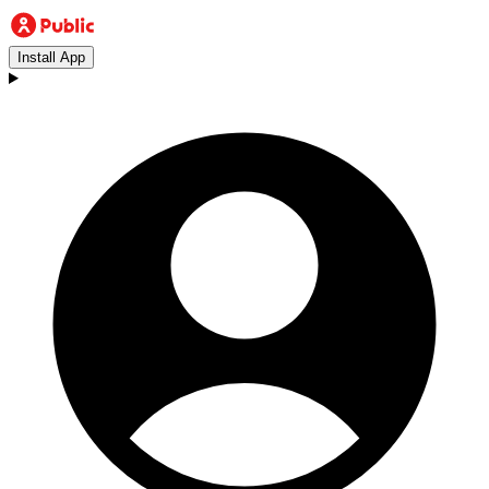
Install App