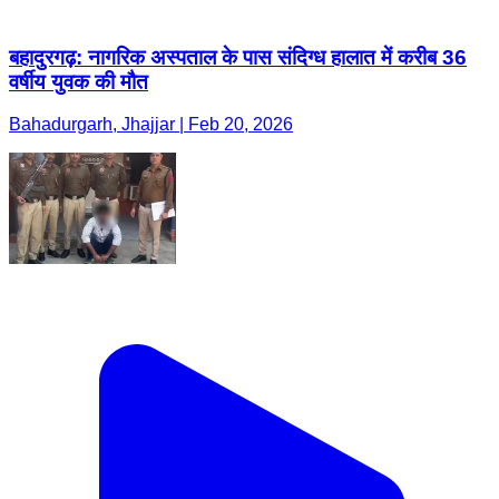
बहादुरगढ़: नागरिक अस्पताल के पास संदिग्ध हालात में करीब 36
वर्षीय युवक की मौत
Bahadurgarh, Jhajjar | Feb 20, 2026