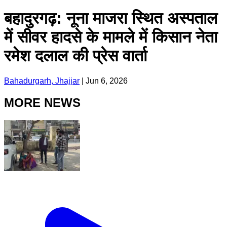
बहादुरगढ़: नूना माजरा स्थित अस्पताल
में सीवर हादसे के मामले में किसान नेता
रमेश दलाल की प्रेस वार्ता
Bahadurgarh, Jhajjar
|
Jun 6, 2026
MORE NEWS