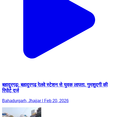
बहादुरगढ़: बहादुरगढ़ रेलवे स्टेशन से युवक लापता, गुमशुदगी की
रिपोर्ट दर्ज
Bahadurgarh, Jhajjar | Feb 20, 2026