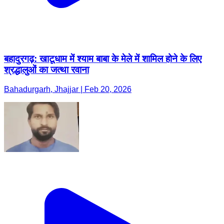
बहादुरगढ़: खाटूधाम में श्याम बाबा के मेले में शामिल होने के लिए
श्रद्धालुओं का जत्था रवाना
Bahadurgarh, Jhajjar | Feb 20, 2026