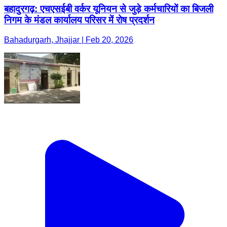
बहादुरगढ़: एचएसईबी वर्कर यूनियन से जुड़े कर्मचारियों का बिजली
निगम के मंडल कार्यालय परिसर में रोष प्रदर्शन
Bahadurgarh, Jhajjar | Feb 20, 2026