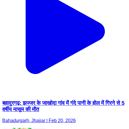
बहादुरगढ़: झज्जर के जाखोदा गांव में गंदे पानी के होल में गिरने से 5
वर्षीय मासूम की मौत
Bahadurgarh, Jhajjar | Feb 20, 2026