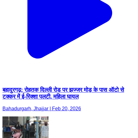
बहादुरगढ़: रोहतक दिल्ली रोड पर झज्जर मोड़ के पास ऑटो से
टक्कर में ई-रिक्शा पलटी, महिला घायल
Bahadurgarh, Jhajjar | Feb 20, 2026