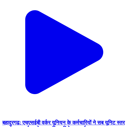
बहादुरगढ़: एचएसईबी वर्कर यूनियन के कर्मचारियों ने सब यूनिट स्तर