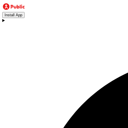
Install App