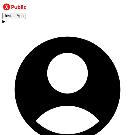
Install App