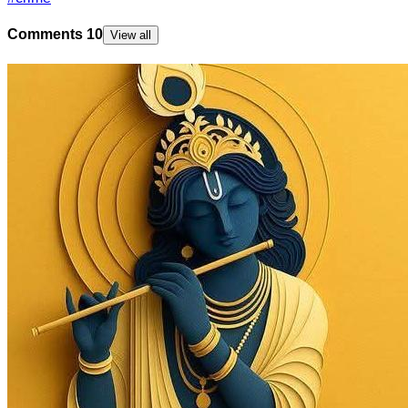
Comments
10
View all