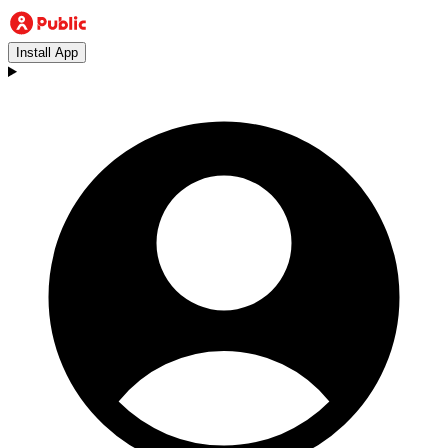
Install App