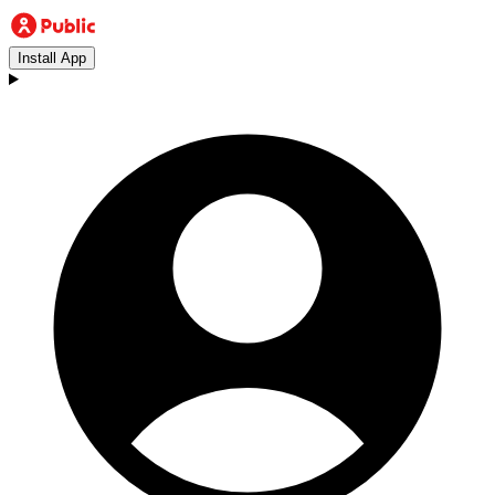
Install App