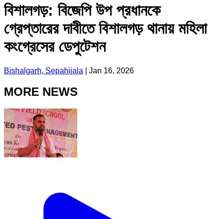
বিশালগড়: বিজেপি উপ প্রধানকে
গ্রেপ্তারের দাবীতে বিশালগড় থানায় মহিলা
কংগ্রেসের ডেপুটেশন
Bishalgarh, Sepahijala
|
Jan 16, 2026
MORE NEWS