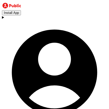
Install App