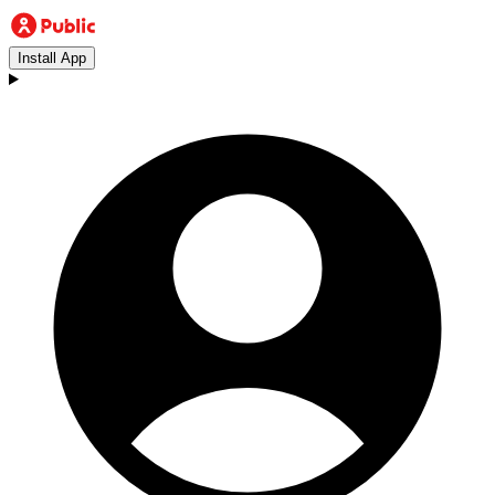
Install App