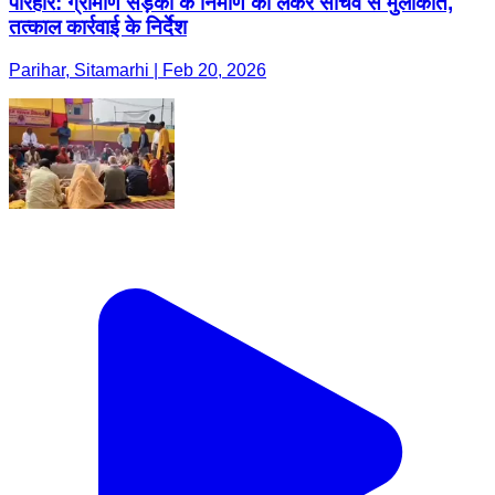
परिहार: ग्रामीण सड़कों के निर्माण को लेकर सचिव से मुलाकात,
तत्काल कार्रवाई के निर्देश
Parihar, Sitamarhi | Feb 20, 2026