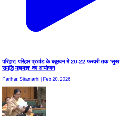
परिहार: परिहार प्रखंड के बबूरवन में 20-22 फरवरी तक 'सुख
समृद्धि महायज्ञ' का आयोजन
Parihar, Sitamarhi | Feb 20, 2026