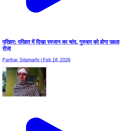
परिहार: परिहार में दिखा रमजान का चांद, गुरुवार को होगा पहला
रोजा
Parihar, Sitamarhi | Feb 18, 2026