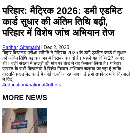
परिहार: मैट्रिक 2026: डमी एडमिट
कार्ड सुधार की अंतिम तिथि बढ़ी,
परिहार में विशेष जांच अभियान तेज
Parihar, Sitamarhi
|
Dec 2, 2025
बिहार विद्यालय परीक्षा समिति ने मैट्रिक 2026 के डमी एडमिट कार्ड में सुधार
की अंतिम तिथि बढ़ाकर अब 4 दिसंबर कर दी है। पहले यह तिथि 27 नवंबर
थी। बड़ी संख्या में छात्रों की मांग पर बोर्ड ने यह फैसला लिया है। परिहार
प्रखंड के सभी विद्यालयों में विशेष मिलान अभियान चलाया जा रहा है ताकि
वास्तविक एडमिट कार्ड में कोई गलती न रह जाए। डीईओ राघवेंद्र मणि त्रिपाठी
ने विद्
#
education
#
national
#
others
MORE NEWS