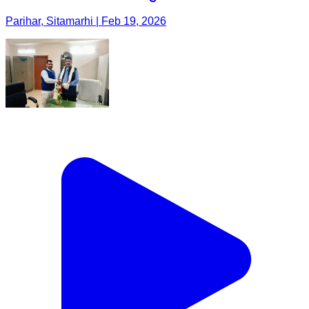
Parihar, Sitamarhi | Feb 19, 2026