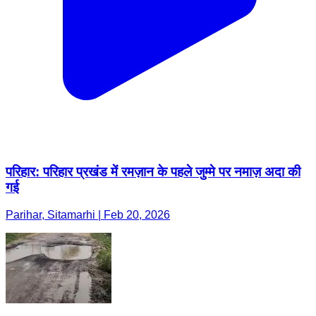
परिहार: परिहार प्रखंड में रमज़ान के पहले जुम्मे पर नमाज़ अदा की
गई
Parihar, Sitamarhi | Feb 20, 2026