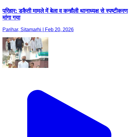
परिहार: डकैती मामले में बेला व कन्हौली थानाध्यक्ष से स्पष्टीकरण
मांगा गया
Parihar, Sitamarhi | Feb 20, 2026