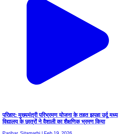
परिहार: मुख्यमंत्री परिभ्रमण योजना के तहत झपहा उर्दू मध्य
विद्यालय के छात्रों ने वैशाली का शैक्षणिक भ्रमण किया
Parihar, Sitamarhi | Feb 19, 2026