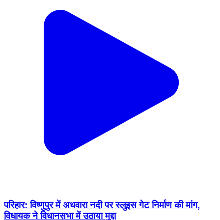
परिहार: विष्णुपुर में अधवारा नदी पर स्लुइस गेट निर्माण की मांग,
विधायक ने विधानसभा में उठाया मुद्दा