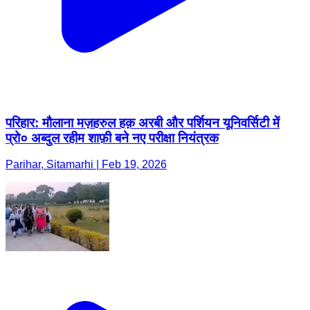
परिहार: मौलाना मज़हरुल हक़ अरबी और पर्शियन यूनिवर्सिटी में
प्रो० अब्दुल रहीम शाफ़ी बने नए परीक्षा नियंत्रक
Parihar, Sitamarhi | Feb 19, 2026