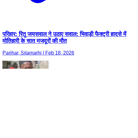
परिहार: रितु जयसवाल ने उठाए सवाल: भिवाड़ी फैक्ट्री हादसे में
मोतिहारी के सात मजदूरों की मौत
Parihar, Sitamarhi | Feb 18, 2026